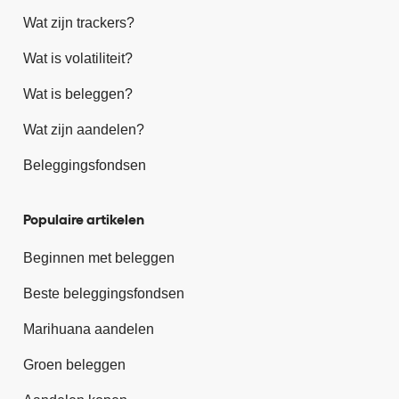
Wat zijn trackers?
Wat is volatiliteit?
Wat is beleggen?
Wat zijn aandelen?
Beleggingsfondsen
Populaire artikelen
Beginnen met beleggen
Beste beleggingsfondsen
Marihuana aandelen
Groen beleggen