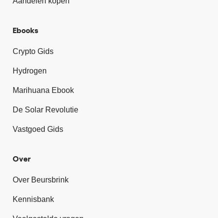
Aandelen kopen
Ebooks
Crypto Gids
Hydrogen
Marihuana Ebook
De Solar Revolutie
Vastgoed Gids
Over
Over Beursbrink
Kennisbank