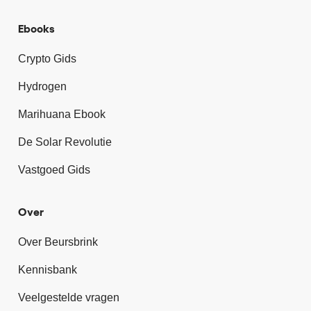
Ebooks
Crypto Gids
Hydrogen
Marihuana Ebook
De Solar Revolutie
Vastgoed Gids
Over
Over Beursbrink
Kennisbank
Veelgestelde vragen