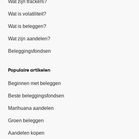
Wat zijn trackers?
Wat is volatiliteit?
Wat is beleggen?
Wat zijn aandelen?
Beleggingsfondsen
Populaire artikelen
Beginnen met beleggen
Beste beleggingsfondsen
Marihuana aandelen
Groen beleggen
Aandelen kopen