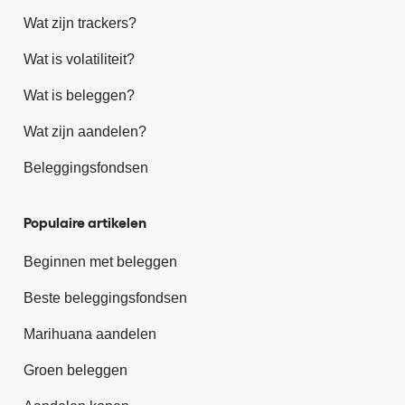
Wat zijn trackers?
Wat is volatiliteit?
Wat is beleggen?
Wat zijn aandelen?
Beleggingsfondsen
Populaire artikelen
Beginnen met beleggen
Beste beleggingsfondsen
Marihuana aandelen
Groen beleggen