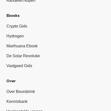
Aandelen kopen
Ebooks
Crypto Gids
Hydrogen
Marihuana Ebook
De Solar Revolutie
Vastgoed Gids
Over
Over Beursbrink
Kennisbank