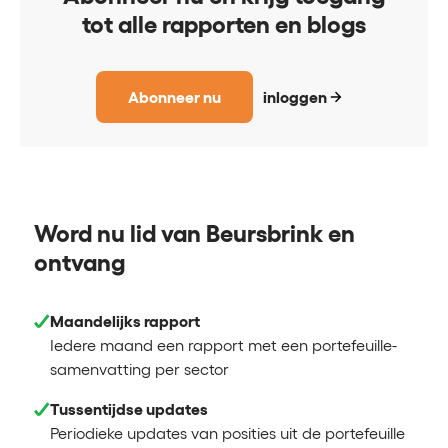
tot alle rapporten en blogs
Abonneer nu
inloggen
Word nu lid van Beursbrink en
ontvang
Maandelijks rapport
Iedere maand een rapport met een portefeuille-
samenvatting per sector
Tussentijdse updates
Periodieke updates van posities uit de portefeuille