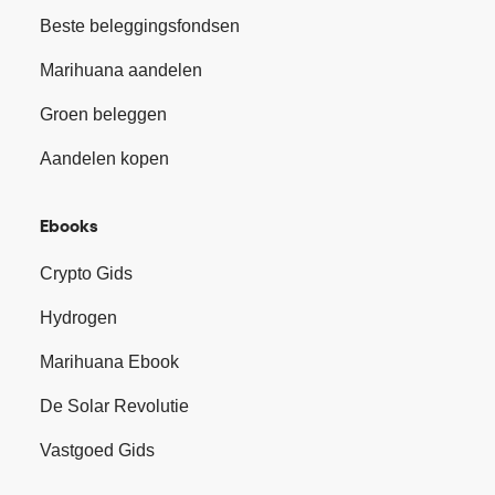
Beste beleggingsfondsen
Marihuana aandelen
Groen beleggen
Aandelen kopen
Ebooks
Crypto Gids
Hydrogen
Marihuana Ebook
De Solar Revolutie
Vastgoed Gids