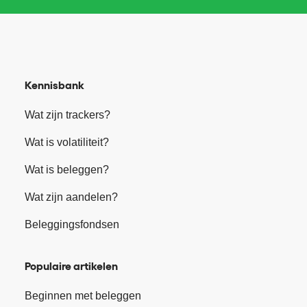
Kennisbank
Wat zijn trackers?
Wat is volatiliteit?
Wat is beleggen?
Wat zijn aandelen?
Beleggingsfondsen
Populaire artikelen
Beginnen met beleggen