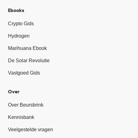
Ebooks
Crypto Gids
Hydrogen
Marihuana Ebook
De Solar Revolutie
Vastgoed Gids
Over
Over Beursbrink
Kennisbank
Veelgestelde vragen