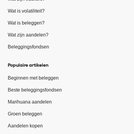
Wat is volatiliteit?
Wat is beleggen?
Wat zijn aandelen?
Beleggingsfondsen
Populaire artikelen
Beginnen met beleggen
Beste beleggingsfondsen
Marihuana aandelen
Groen beleggen
Aandelen kopen