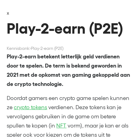
x
Play-2-earn (P2E)
Kennisbank
Play-2-earn (P2E)
Play-2-earn betekent letterlijk geld verdienen
door te spelen. De term is bekend geworden in
2021 met de opkomst van gaming gekoppeld aan
de crypto technologie.
Doordat gamers een crypto game spelen kunnen
ze
crypto tokens
verdienen. Deze tokens kan je
vervolgens gebruiken in de game om betere
spullen te kopen (in
NFT
vorm), maar je kan er als
speler ook voor kiezen om de tokens uit te