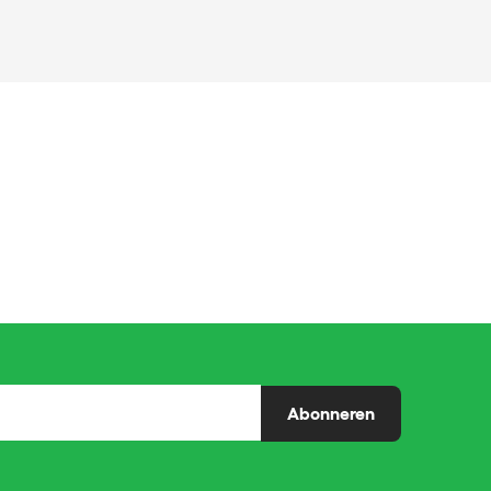
Abonneren