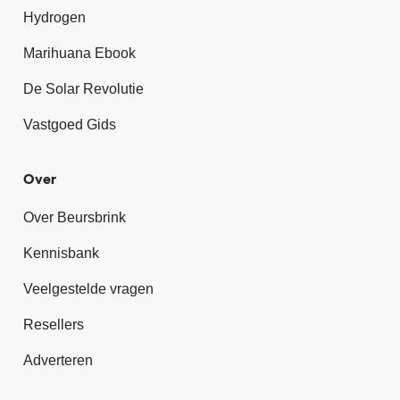
Hydrogen
Marihuana Ebook
De Solar Revolutie
Vastgoed Gids
Over
Over Beursbrink
Kennisbank
Veelgestelde vragen
Resellers
Adverteren