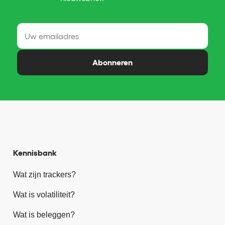
Abonneren
Kennisbank
Wat zijn trackers?
Wat is volatiliteit?
Wat is beleggen?