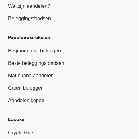
Wat zijn aandelen?
Beleggingsfondsen
Populaire artikelen
Beginnen met beleggen
Beste beleggingsfondsen
Marihuana aandelen
Groen beleggen
Aandelen kopen
Ebooks
Crypto Gids