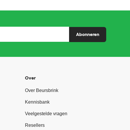
Abonneren
Over
Over Beursbrink
Kennisbank
Veelgestelde vragen
Resellers