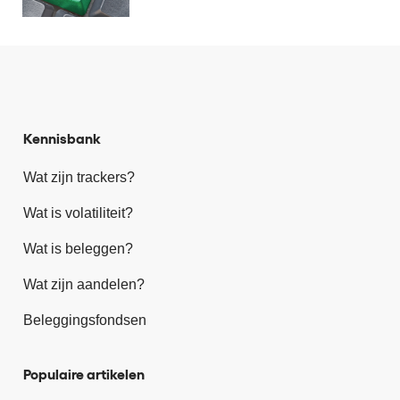
Kennisbank
Wat zijn trackers?
Wat is volatiliteit?
Wat is beleggen?
Wat zijn aandelen?
Beleggingsfondsen
Populaire artikelen