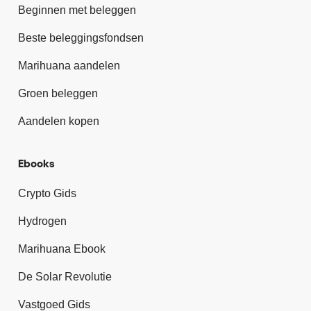
Beginnen met beleggen
Beste beleggingsfondsen
Marihuana aandelen
Groen beleggen
Aandelen kopen
Ebooks
Crypto Gids
Hydrogen
Marihuana Ebook
De Solar Revolutie
Vastgoed Gids