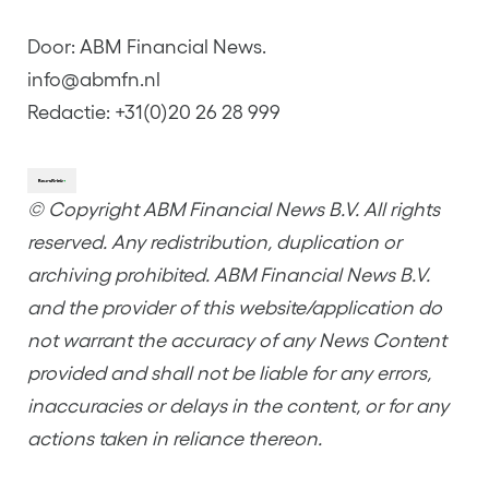
Door: ABM Financial News.
info@abmfn.nl
Redactie: +31(0)20 26 28 999
© Copyright ABM Financial News B.V. All rights
reserved. Any redistribution, duplication or
archiving prohibited. ABM Financial News B.V.
and the provider of this website/application do
not warrant the accuracy of any News Content
provided and shall not be liable for any errors,
inaccuracies or delays in the content, or for any
actions taken in reliance thereon.