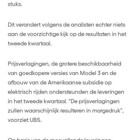
stuks.
Dit verandert volgens de analisten echter niets
aan de voorzichtige kijk op de resultaten in het
tweede kwartaal.
Prijsverlagingen, de grotere beschikbaarheid
van goedkopere versies van Model 3 en de
afbouw van de Amerikaanse subsidie op
elektrisch rijden ondersteunden de leveringen
in het tweede kwartaal. “De prijsverlagingen
zullen waarschijnlijk resulteren in margedruk”,
voorziet UBS.