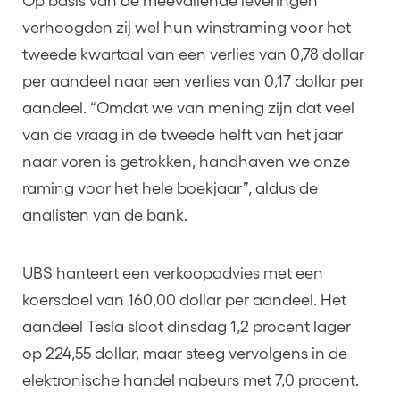
Op basis van de meevallende leveringen
verhoogden zij wel hun winstraming voor het
tweede kwartaal van een verlies van 0,78 dollar
per aandeel naar een verlies van 0,17 dollar per
aandeel. “Omdat we van mening zijn dat veel
van de vraag in de tweede helft van het jaar
naar voren is getrokken, handhaven we onze
raming voor het hele boekjaar”, aldus de
analisten van de bank.
UBS hanteert een verkoopadvies met een
koersdoel van 160,00 dollar per aandeel. Het
aandeel Tesla sloot dinsdag 1,2 procent lager
op 224,55 dollar, maar steeg vervolgens in de
elektronische handel nabeurs met 7,0 procent.