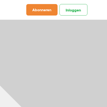
Abonneren
Inloggen