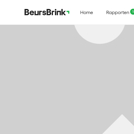
Home
Rapporten