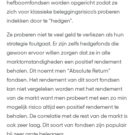
hefboomfondsen worden opgericht zodat ze
zich voor klassieke beleggingsrisico’s proberen
indekken door te “hedgen”.
Ze proberen niet te veel geld te verliezen als hun
strategie foutgaat. Er zijn zelfs hedgefonds die
gewoon ervoor willen zorgen dat ze in alle
marktomstandigheden een positief rendement
behalen. Dit noemt men “Absolute Return”
fondsen. Het rendement van dit soort fondsen
kan niet vergeleken worden met het rendement
van de markt want men probeert met een zo min
mogelijk risico altijd een positief rendement te
behalen. De correlatie met de rest van de markt is
ook zeer laag. Dit soort van fondsen zijn populair
bij zeer grote beleggers.