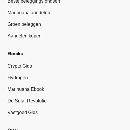
Beste beleggingsfondsen
Marihuana aandelen
Groen beleggen
Aandelen kopen
Ebooks
Crypto Gids
Hydrogen
Marihuana Ebook
De Solar Revolutie
Vastgoed Gids
Over