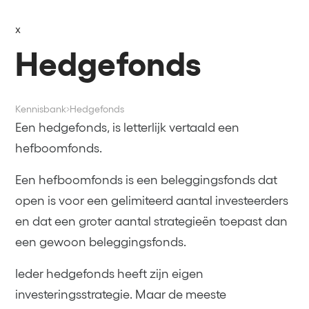
x
Hedgefonds
Kennisbank
Hedgefonds
Een hedgefonds, is letterlijk vertaald een
hefboomfonds.
Een hefboomfonds is een beleggingsfonds dat
open is voor een gelimiteerd aantal investeerders
en dat een groter aantal strategieën toepast dan
een gewoon beleggingsfonds.
Ieder hedgefonds heeft zijn eigen
investeringsstrategie. Maar de meeste