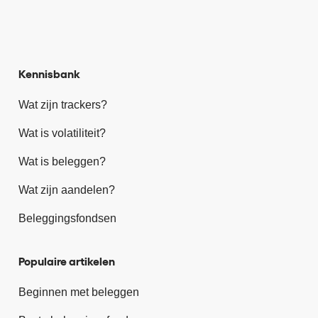
Kennisbank
Wat zijn trackers?
Wat is volatiliteit?
Wat is beleggen?
Wat zijn aandelen?
Beleggingsfondsen
Populaire artikelen
Beginnen met beleggen