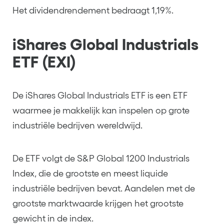
Het dividendrendement bedraagt 1,19%.
iShares Global Industrials
ETF (EXI)
De iShares Global Industrials ETF is een ETF
waarmee je makkelijk kan inspelen op grote
industriële bedrijven wereldwijd.
De ETF volgt de S&P Global 1200 Industrials
Index, die de grootste en meest liquide
industriële bedrijven bevat. Aandelen met de
grootste marktwaarde krijgen het grootste
gewicht in de index.