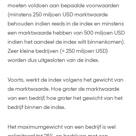
moeten voldoen aan bepaalde voorwaarden
(minstens 250 miljoen USD marktwaarde
behouden indien reeds in de index en minstens
een marktwaarde hebben van 500 miljoen USD
indien het aandeel de index wilt binnenkomen).
Zeer kleine bedrijven (< 250 miljoen USD)
worden dus uitgesloten van de index.
Voorts, werkt de index volgens het gewicht van
de marktwaarde. Hoe groter de marktwaarde
van een bedrijf, hoe groter het gewicht van het
bedrijf binnen de index.
Het maximumgewicht van een bedrijf is wel