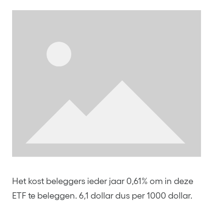
Het kost beleggers ieder jaar 0,61% om in deze
ETF te beleggen. 6,1 dollar dus per 1000 dollar.