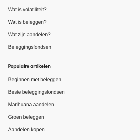
Wat is volatiliteit?
Wat is beleggen?
Wat zijn aandelen?
Beleggingsfondsen
Populaire artikelen
Beginnen met beleggen
Beste beleggingsfondsen
Marihuana aandelen
Groen beleggen
Aandelen kopen