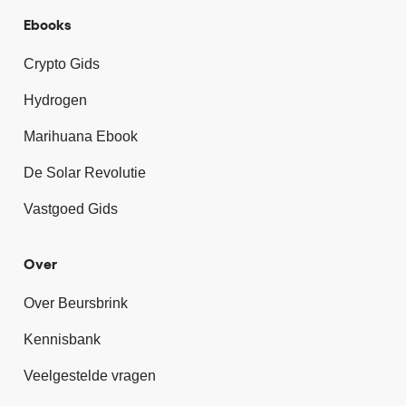
Ebooks
Crypto Gids
Hydrogen
Marihuana Ebook
De Solar Revolutie
Vastgoed Gids
Over
Over Beursbrink
Kennisbank
Veelgestelde vragen