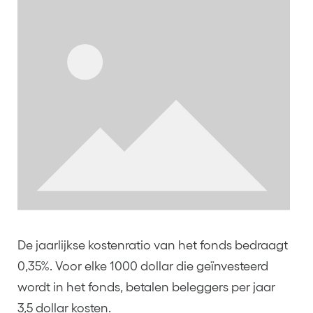
De jaarlijkse kostenratio van het fonds bedraagt
0,35%. Voor elke 1000 dollar die geïnvesteerd
wordt in het fonds, betalen beleggers per jaar
3,5 dollar kosten.