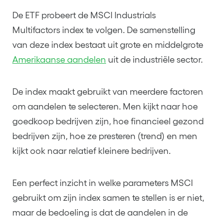
De ETF probeert de MSCI Industrials
Multifactors index te volgen. De samenstelling
van deze index bestaat uit grote en middelgrote
Amerikaanse aandelen
uit de industriële sector.
De index maakt gebruikt van meerdere factoren
om aandelen te selecteren. Men kijkt naar hoe
goedkoop bedrijven zijn, hoe financieel gezond
bedrijven zijn, hoe ze presteren (trend) en men
kijkt ook naar relatief kleinere bedrijven.
Een perfect inzicht in welke parameters MSCI
gebruikt om zijn index samen te stellen is er niet,
maar de bedoeling is dat de aandelen in de