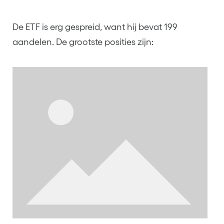
De ETF is erg gespreid, want hij bevat 199
aandelen. De grootste posities zijn: