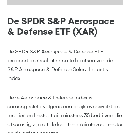
De SPDR S&P Aerospace
& Defense ETF (XAR)
De SPDR S&P Aerospace & Defense ETF
probeert de resultaten na te bootsen van de
S&P Aerospace & Defence Select Industry
Index.
Deze Aerospace & Defence index is
samengesteld volgens een gelijk evenwichtige
manier, en bestaat uit minstens 35 bedrijven die
afkomstig zijn uit de lucht- en ruimtevaartsector