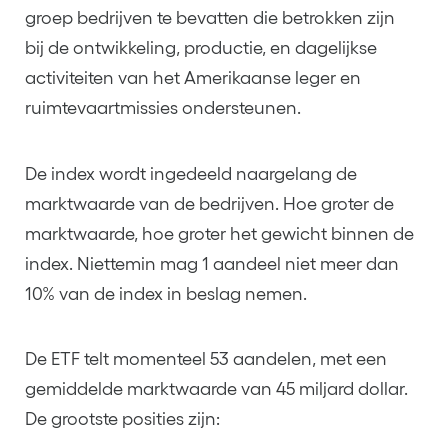
groep bedrijven te bevatten die betrokken zijn
bij de ontwikkeling, productie, en dagelijkse
activiteiten van het Amerikaanse leger en
ruimtevaartmissies ondersteunen.
De index wordt ingedeeld naargelang de
marktwaarde van de bedrijven. Hoe groter de
marktwaarde, hoe groter het gewicht binnen de
index. Niettemin mag 1 aandeel niet meer dan
10% van de index in beslag nemen.
De ETF telt momenteel 53 aandelen, met een
gemiddelde marktwaarde van 45 miljard dollar.
De grootste posities zijn: