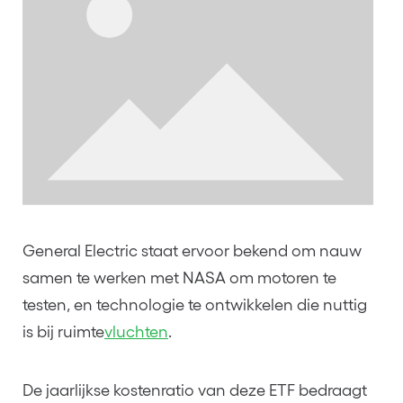
General Electric staat ervoor bekend om nauw
samen te werken met NASA om motoren te
testen, en technologie te ontwikkelen die nuttig
is bij ruimte
vluchten
.
De jaarlijkse kostenratio van deze ETF bedraagt