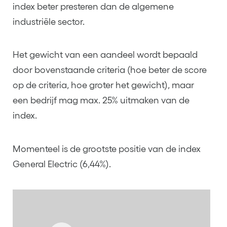
index beter presteren dan de algemene
industriële sector.
Het gewicht van een aandeel wordt bepaald
door bovenstaande criteria (hoe beter de score
op de criteria, hoe groter het gewicht), maar
een bedrijf mag max. 25% uitmaken van de
index.
Momenteel is de grootste positie van de index
General Electric (6,44%).