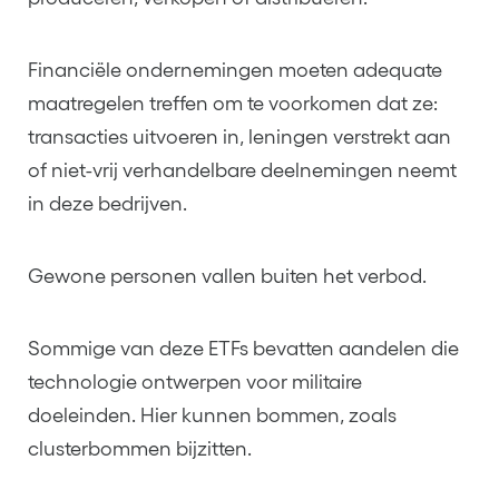
Financiële ondernemingen moeten adequate
maatregelen treffen om te voorkomen dat ze:
transacties uitvoeren in, leningen verstrekt aan
of niet-vrij verhandelbare deelnemingen neemt
in deze bedrijven.
Gewone personen vallen buiten het verbod.
Sommige van deze ETFs bevatten aandelen die
technologie ontwerpen voor militaire
doeleinden. Hier kunnen bommen, zoals
clusterbommen bijzitten.