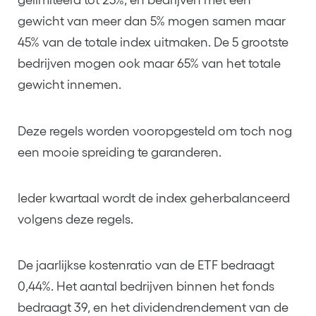
gelimiteerd tot 25%, en bedrijven met een
gewicht van meer dan 5% mogen samen maar
45% van de totale index uitmaken. De 5 grootste
bedrijven mogen ook maar 65% van het totale
gewicht innemen.
Deze regels worden vooropgesteld om toch nog
een mooie spreiding te garanderen.
Ieder kwartaal wordt de index geherbalanceerd
volgens deze regels.
De jaarlijkse kostenratio van de ETF bedraagt
0,44%. Het aantal bedrijven binnen het fonds
bedraagt 39, en het dividendrendement van de