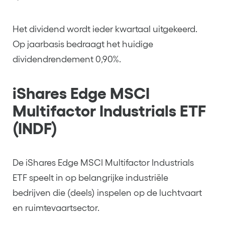
Het dividend wordt ieder kwartaal uitgekeerd.
Op jaarbasis bedraagt het huidige
dividendrendement 0,90%.
iShares Edge MSCI
Multifactor Industrials ETF
(INDF)
De iShares Edge MSCI Multifactor Industrials
ETF speelt in op belangrijke industriële
bedrijven die (deels) inspelen op de luchtvaart
en ruimtevaartsector.