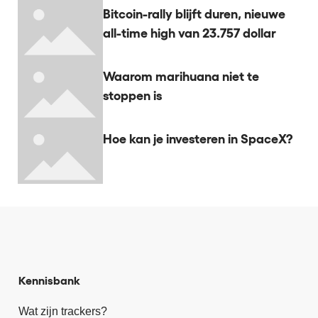
Bitcoin-rally blijft duren, nieuwe
all-time high van 23.757 dollar
Waarom marihuana niet te
stoppen is
Hoe kan je investeren in SpaceX?
Kennisbank
Wat zijn trackers?