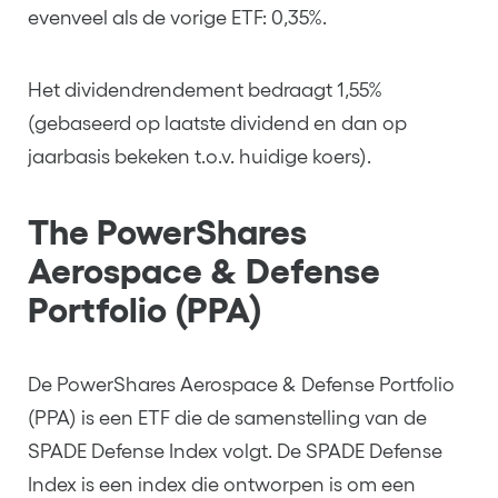
evenveel als de vorige ETF: 0,35%.
Het dividendrendement bedraagt 1,55%
(gebaseerd op laatste dividend en dan op
jaarbasis bekeken t.o.v. huidige koers).
The PowerShares
Aerospace & Defense
Portfolio (PPA)
De PowerShares Aerospace & Defense Portfolio
(PPA) is een ETF die de samenstelling van de
SPADE Defense Index volgt. De SPADE Defense
Index is een index die ontworpen is om een