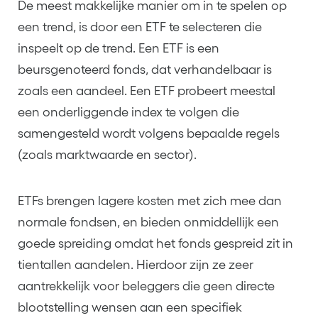
De meest makkelijke manier om in te spelen op
een trend, is door een ETF te selecteren die
inspeelt op de trend. Een ETF is een
beursgenoteerd fonds, dat verhandelbaar is
zoals een aandeel. Een ETF probeert meestal
een onderliggende index te volgen die
samengesteld wordt volgens bepaalde regels
(zoals marktwaarde en sector).
ETFs brengen lagere kosten met zich mee dan
normale fondsen, en bieden onmiddellijk een
goede spreiding omdat het fonds gespreid zit in
tientallen aandelen. Hierdoor zijn ze zeer
aantrekkelijk voor beleggers die geen directe
blootstelling wensen aan een specifiek