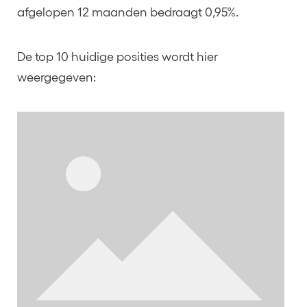
afgelopen 12 maanden bedraagt 0,95%.
De top 10 huidige posities wordt hier
weergegeven: