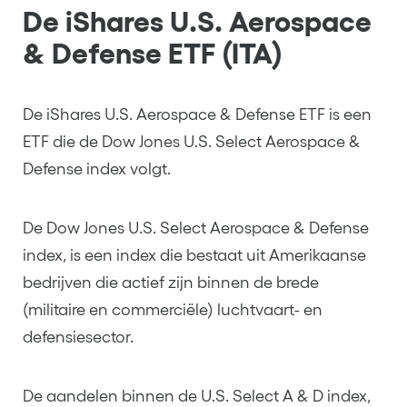
De iShares U.S. Aerospace
& Defense ETF (ITA)
De iShares U.S. Aerospace & Defense ETF is een
ETF die de Dow Jones U.S. Select Aerospace &
Defense index volgt.
De Dow Jones U.S. Select Aerospace & Defense
index, is een index die bestaat uit Amerikaanse
bedrijven die actief zijn binnen de brede
(militaire en commerciële) luchtvaart- en
defensiesector.
De aandelen binnen de U.S. Select A & D index,