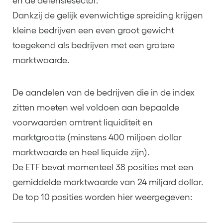
en de defensiesector.
Dankzij de gelijk evenwichtige spreiding krijgen
kleine bedrijven een even groot gewicht
toegekend als bedrijven met een grotere
marktwaarde.
De aandelen van de bedrijven die in de index
zitten moeten wel voldoen aan bepaalde
voorwaarden omtrent liquiditeit en
marktgrootte (minstens 400 miljoen dollar
marktwaarde en heel liquide zijn).
De ETF bevat momenteel 38 posities met een
gemiddelde marktwaarde van 24 miljard dollar.
De top 10 posities worden hier weergegeven: