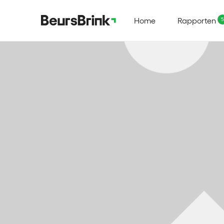
Home
Rapporten