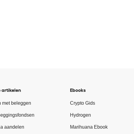
 artikelen
Ebooks
 met beleggen
Crypto Gids
leggingsfondsen
Hydrogen
a aandelen
Marihuana Ebook