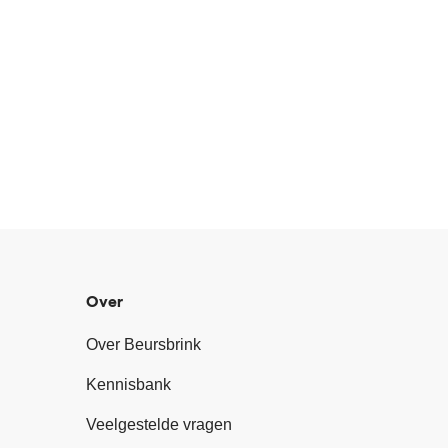
Over
Over Beursbrink
Kennisbank
Veelgestelde vragen