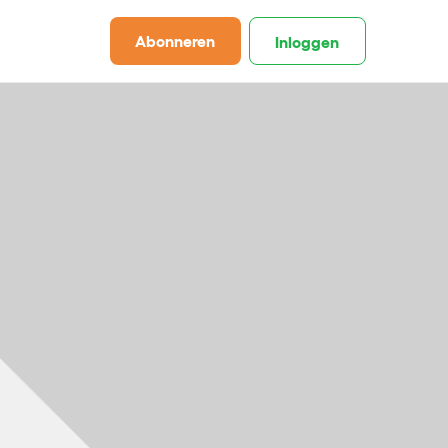
Abonneren
Inloggen