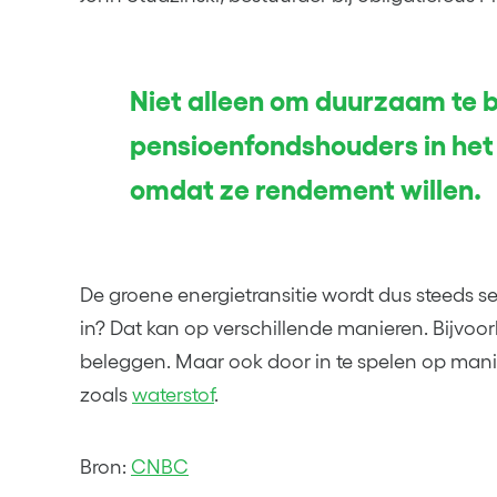
Niet alleen om duurzaam te 
pensioenfondshouders in het
omdat ze rendement willen.
De groene energietransitie wordt dus steeds ser
in? Dat kan op verschillende manieren. Bijvoo
beleggen. Maar ook door in te spelen op mani
zoals
waterstof
.
Bron:
CNBC