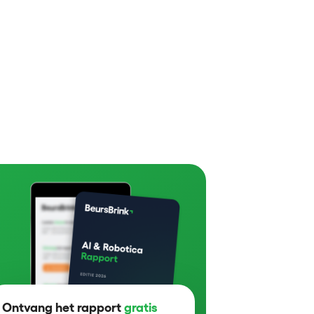
Ontvang het rapport
gratis