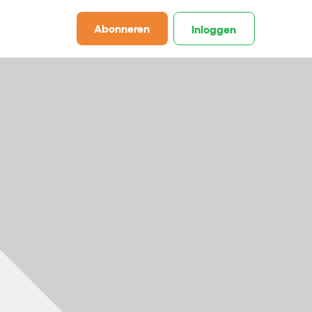
Abonneren
Inloggen