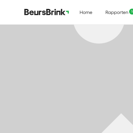
Home
Rapporten