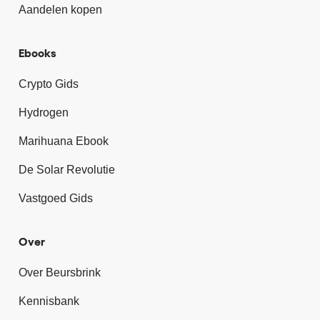
Aandelen kopen
Ebooks
Crypto Gids
Hydrogen
Marihuana Ebook
De Solar Revolutie
Vastgoed Gids
Over
Over Beursbrink
Kennisbank