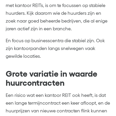
met kantoor REITs, is om te focussen op stabiele
huurders. Kijk daarom wie de huurders zijn en
zoek naar goed beheerde bedrijven, die al enige
jaren actief zijn in een branche.
En focus op businesscentra die stabiel zijn. Ook
zijn kantoorpanden langs snelwegen vaak
gewilde locaties.
Grote variatie in waarde
huurcontracten
Een risico wat een kantoor REIT ook heeft, is dat
een lange termijncontract een keer afloopt, en de
huurprijzen van nieuwe contracten flink kunnen