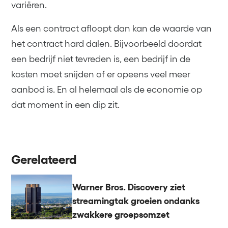
variëren.
Als een contract afloopt dan kan de waarde van
het contract hard dalen. Bijvoorbeeld doordat
een bedrijf niet tevreden is, een bedrijf in de
kosten moet snijden of er opeens veel meer
aanbod is. En al helemaal als de economie op
dat moment in een dip zit.
Gerelateerd
Warner Bros. Discovery ziet
streamingtak groeien ondanks
zwakkere groepsomzet