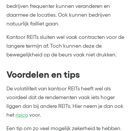
bedrijven frequenter kunnen veranderen en
daarmee de locaties. Ook kunnen bedrijven
natuurlijk failliet gaan.
Kantoor REITs sluiten wel vaak contracten voor de
langere termijn af. Toch kunnen deze de
bewegelijkheid op de beurs vaak niet drukken.
Voordelen en tips
De volatiliteit van kantoor REITs heeft wel als
voordeel dat de rendementen vaak iets hoger
liggen dan bij andere REITs. Hier neem je dan ook
het
risico
voor.
Een tip om zo veel mogelijk zekerheid te hebben