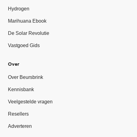
Hydrogen
Marihuana Ebook
De Solar Revolutie
Vastgoed Gids
Over
Over Beursbrink
Kennisbank
Veelgestelde vragen
Resellers
Adverteren