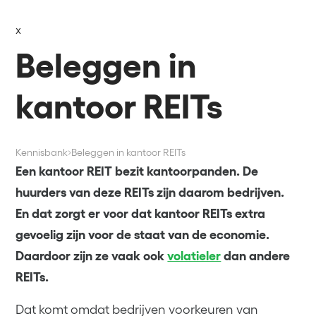
x
Beleggen in
kantoor REITs
Kennisbank
Beleggen in kantoor REITs
Een kantoor REIT bezit kantoorpanden. De
huurders van deze REITs zijn daarom bedrijven.
En dat zorgt er voor dat kantoor REITs extra
gevoelig zijn voor de staat van de economie.
Daardoor zijn ze vaak ook
volatieler
dan andere
REITs.
Dat komt omdat bedrijven voorkeuren van