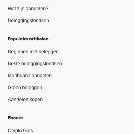
Wat zijn aandelen?
Beleggingsfondsen
Populaire artikelen
Beginnen met beleggen
Beste beleggingsfondsen
Marihuana aandelen
Groen beleggen
Aandelen kopen
Ebooks
Crypto Gids