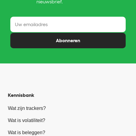
nieuwsbrief.
Abonneren
Kennisbank
Wat zijn trackers?
Wat is volatiliteit?
Wat is beleggen?