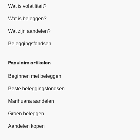
Wat is volatiliteit?
Wat is beleggen?
Wat zijn aandelen?
Beleggingsfondsen
Populaire artikelen
Beginnen met beleggen
Beste beleggingsfondsen
Marihuana aandelen
Groen beleggen
Aandelen kopen