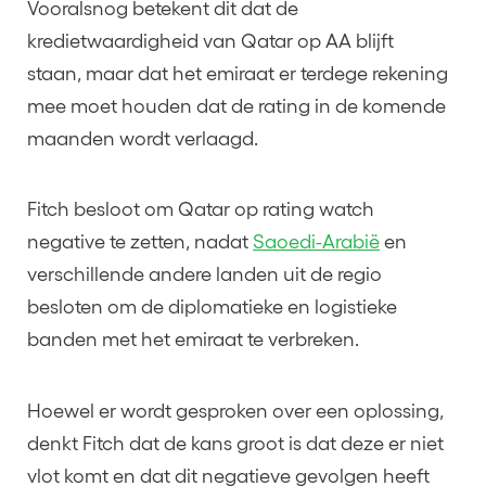
Vooralsnog betekent dit dat de
kredietwaardigheid van Qatar op AA blijft
staan, maar dat het emiraat er terdege rekening
mee moet houden dat de rating in de komende
maanden wordt verlaagd.
Fitch besloot om Qatar op rating watch
negative te zetten, nadat
Saoedi-Arabië
en
verschillende andere landen uit de regio
besloten om de diplomatieke en logistieke
banden met het emiraat te verbreken.
Hoewel er wordt gesproken over een oplossing,
denkt Fitch dat de kans groot is dat deze er niet
vlot komt en dat dit negatieve gevolgen heeft