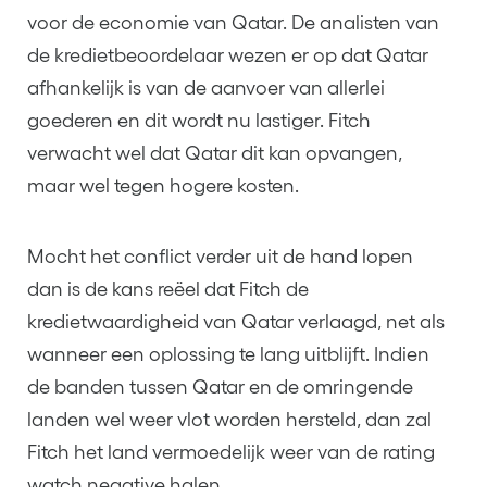
voor de economie van Qatar. De analisten van
de kredietbeoordelaar wezen er op dat Qatar
afhankelijk is van de aanvoer van allerlei
goederen en dit wordt nu lastiger. Fitch
verwacht wel dat Qatar dit kan opvangen,
maar wel tegen hogere kosten.
Mocht het conflict verder uit de hand lopen
dan is de kans reëel dat Fitch de
kredietwaardigheid van Qatar verlaagd, net als
wanneer een oplossing te lang uitblijft. Indien
de banden tussen Qatar en de omringende
landen wel weer vlot worden hersteld, dan zal
Fitch het land vermoedelijk weer van de rating
watch negative halen.