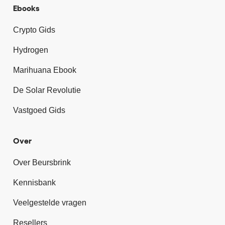
Ebooks
Crypto Gids
Hydrogen
Marihuana Ebook
De Solar Revolutie
Vastgoed Gids
Over
Over Beursbrink
Kennisbank
Veelgestelde vragen
Resellers