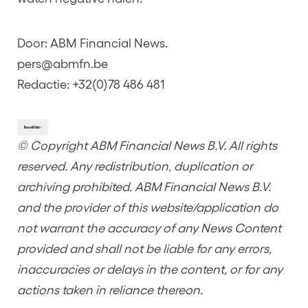
Door: ABM Financial News.
pers@abmfn.be
Redactie: +32(0)78 486 481
© Copyright ABM Financial News B.V. All rights
reserved. Any redistribution, duplication or
archiving prohibited. ABM Financial News B.V.
and the provider of this website/application do
not warrant the accuracy of any News Content
provided and shall not be liable for any errors,
inaccuracies or delays in the content, or for any
actions taken in reliance thereon.