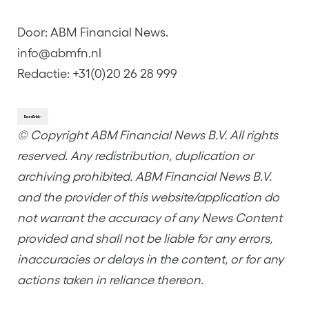
Door: ABM Financial News.
info@abmfn.nl
Redactie: +31(0)20 26 28 999
© Copyright ABM Financial News B.V. All rights
reserved. Any redistribution, duplication or
archiving prohibited. ABM Financial News B.V.
and the provider of this website/application do
not warrant the accuracy of any News Content
provided and shall not be liable for any errors,
inaccuracies or delays in the content, or for any
actions taken in reliance thereon.