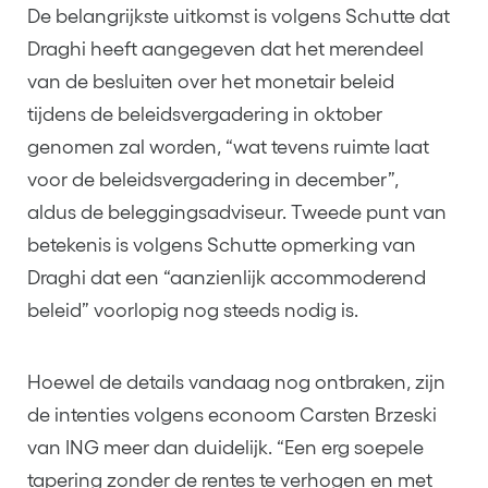
De belangrijkste uitkomst is volgens Schutte dat
Draghi heeft aangegeven dat het merendeel
van de besluiten over het monetair beleid
tijdens de beleidsvergadering in oktober
genomen zal worden, “wat tevens ruimte laat
voor de beleidsvergadering in december”,
aldus de beleggingsadviseur. Tweede punt van
betekenis is volgens Schutte opmerking van
Draghi dat een “aanzienlijk accommoderend
beleid” voorlopig nog steeds nodig is.
Hoewel de details vandaag nog ontbraken, zijn
de intenties volgens econoom Carsten Brzeski
van ING meer dan duidelijk. “Een erg soepele
tapering zonder de rentes te verhogen en met