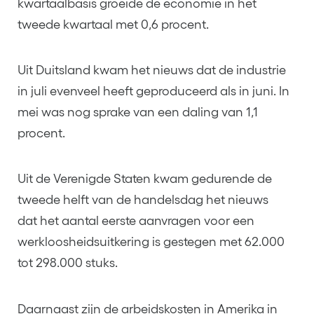
kwartaalbasis groeide de economie in het
tweede kwartaal met 0,6 procent.
Uit Duitsland kwam het nieuws dat de industrie
in juli evenveel heeft geproduceerd als in juni. In
mei was nog sprake van een daling van 1,1
procent.
Uit de Verenigde Staten kwam gedurende de
tweede helft van de handelsdag het nieuws
dat het aantal eerste aanvragen voor een
werkloosheidsuitkering is gestegen met 62.000
tot 298.000 stuks.
Daarnaast zijn de arbeidskosten in Amerika in