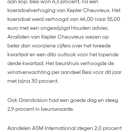
aan kop. Besi won 4,3 procent, na een
koersdoelverhoging van Kepler Cheuvreux. Het
koersdoel werd verhoogd van 46,00 naar 55,00
euro met een ongewijzigd Houden advies.
Analisten van Kepler Cheuvreux wezen op
beter dan voorziene cijfers over het tweede
kwartaal en een dito outlook voor het lopende
derde kwartaal. Het beurshuis verhoogde de
winstverwachting per aandeel Besi voor dit jaar
met bijna 30 procent.
Ook Grandvision had een goede dag en steeg
2,9 procent in beurswaarde.
Aandelen ASM International stegen 2,0 procent