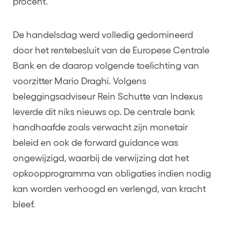
procent.
De handelsdag werd volledig gedomineerd
door het rentebesluit van de Europese Centrale
Bank en de daarop volgende toelichting van
voorzitter Mario Draghi. Volgens
beleggingsadviseur Rein Schutte van Indexus
leverde dit niks nieuws op. De centrale bank
handhaafde zoals verwacht zijn monetair
beleid en ook de forward guidance was
ongewijzigd, waarbij de verwijzing dat het
opkoopprogramma van obligaties indien nodig
kan worden verhoogd en verlengd, van kracht
bleef.