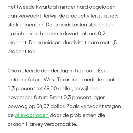
het tweede kwartaal minder hard opgelopen
dan verwacht, terwijl de productiviteit juist iets
sterker toenam. De arbeidskosten stegen ten
opzichte van het eerste kwartaal met 0,2
procent. De arbeidsproductiviteit nam met 1,5
procent toe.
Olie noteerde donderdag in het rood. Een
october-future West Texas Intermediate daalde
0,3 procent tot 49,00 dollar, terwijl een
november-future Brent 0,3 procent lager
bewoog op 54,07 dollar. Zoals verwacht stegen
de
olievoorraden
door de problemen die
orkaan Harvey veroorzaakte.