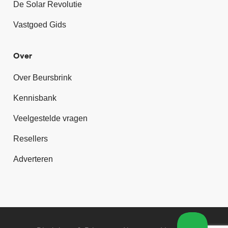
De Solar Revolutie
Vastgoed Gids
Over
Over Beursbrink
Kennisbank
Veelgestelde vragen
Resellers
Adverteren