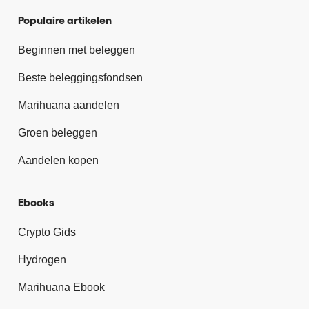
Populaire artikelen
Beginnen met beleggen
Beste beleggingsfondsen
Marihuana aandelen
Groen beleggen
Aandelen kopen
Ebooks
Crypto Gids
Hydrogen
Marihuana Ebook