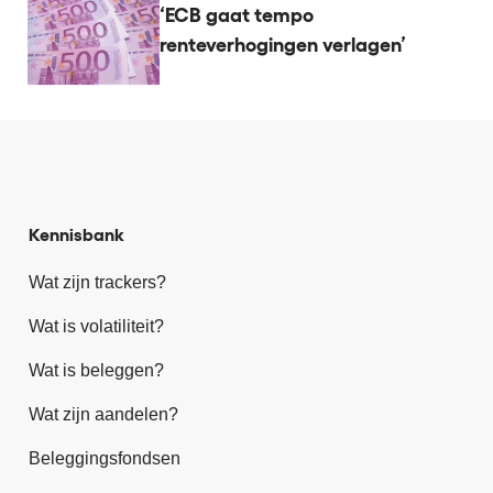
‘ECB gaat tempo
renteverhogingen verlagen’
Kennisbank
Wat zijn trackers?
Wat is volatiliteit?
Wat is beleggen?
Wat zijn aandelen?
Beleggingsfondsen