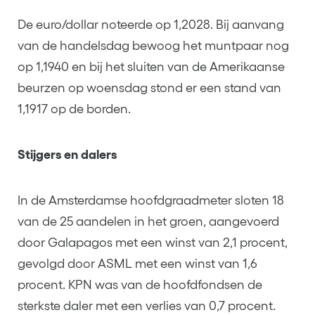
De euro/dollar noteerde op 1,2028. Bij aanvang
van de handelsdag bewoog het muntpaar nog
op 1,1940 en bij het sluiten van de Amerikaanse
beurzen op woensdag stond er een stand van
1,1917 op de borden.
Stijgers en dalers
In de Amsterdamse hoofdgraadmeter sloten 18
van de 25 aandelen in het groen, aangevoerd
door Galapagos met een winst van 2,1 procent,
gevolgd door ASML met een winst van 1,6
procent. KPN was van de hoofdfondsen de
sterkste daler met een verlies van 0,7 procent.