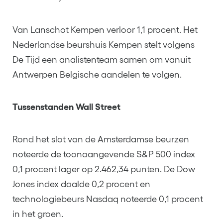
Van Lanschot Kempen verloor 1,1 procent. Het
Nederlandse beurshuis Kempen stelt volgens
De Tijd een analistenteam samen om vanuit
Antwerpen Belgische aandelen te volgen.
Tussenstanden Wall Street
Rond het slot van de Amsterdamse beurzen
noteerde de toonaangevende S&P 500 index
0,1 procent lager op 2.462,34 punten. De Dow
Jones index daalde 0,2 procent en
technologiebeurs Nasdaq noteerde 0,1 procent
in het groen.