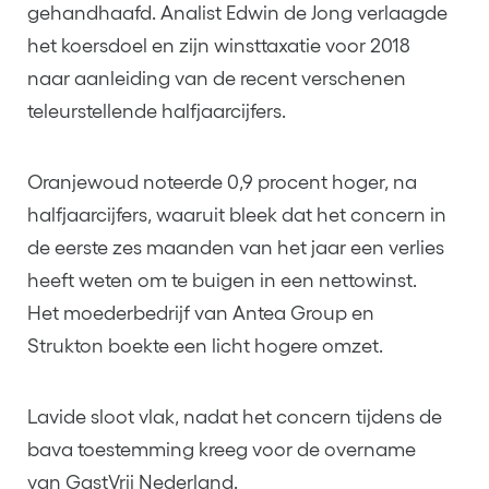
gehandhaafd. Analist Edwin de Jong verlaagde
het koersdoel en zijn winsttaxatie voor 2018
naar aanleiding van de recent verschenen
teleurstellende halfjaarcijfers.
Oranjewoud noteerde 0,9 procent hoger, na
halfjaarcijfers, waaruit bleek dat het concern in
de eerste zes maanden van het jaar een verlies
heeft weten om te buigen in een nettowinst.
Het moederbedrijf van Antea Group en
Strukton boekte een licht hogere omzet.
Lavide sloot vlak, nadat het concern tijdens de
bava toestemming kreeg voor de overname
van GastVrij Nederland.