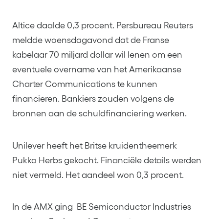
Altice daalde 0,3 procent. Persbureau Reuters
meldde woensdagavond dat de Franse
kabelaar 70 miljard dollar wil lenen om een
eventuele overname van het Amerikaanse
Charter Communications te kunnen
financieren. Bankiers zouden volgens de
bronnen aan de schuldfinanciering werken.
Unilever heeft het Britse kruidentheemerk
Pukka Herbs gekocht. Financiële details werden
niet vermeld. Het aandeel won 0,3 procent.
In de AMX ging BE Semiconductor Industries