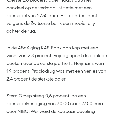
aandeel op de verkooplijst zette met een
koersdoel van 27,50 euro. Het aandeel heeft
volgens de Zwitserse bank een mooie rally
achter de rug.
In de AScX ging KAS Bank aan kop met een
winst van 2,8 procent. Vrijdag opent de bank de
boeken over de eerste jaarhelft. Heijmans won
1,9 procent. Probiodrug was met een verlies van
2,4 procent de sterkste daler.
Stern Groep steeg 0,6 procent, na een
koersdoelverlaging van 30,00 naar 27,00 euro
door NIBC. Wel werd de koopaanbeveling