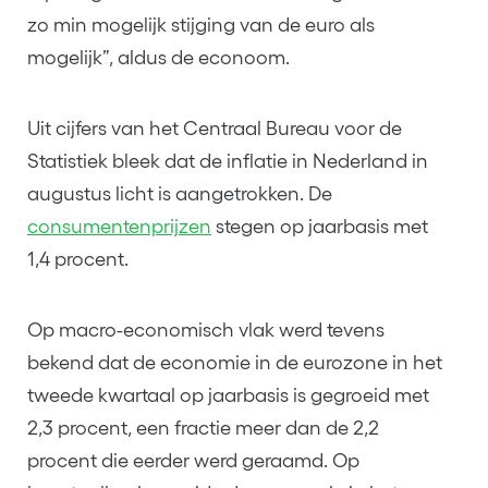
zo min mogelijk stijging van de euro als
mogelijk”, aldus de econoom.
Uit cijfers van het Centraal Bureau voor de
Statistiek bleek dat de inflatie in Nederland in
augustus licht is aangetrokken. De
consumentenprijzen
stegen op jaarbasis met
1,4 procent.
Op macro-economisch vlak werd tevens
bekend dat de economie in de eurozone in het
tweede kwartaal op jaarbasis is gegroeid met
2,3 procent, een fractie meer dan de 2,2
procent die eerder werd geraamd. Op