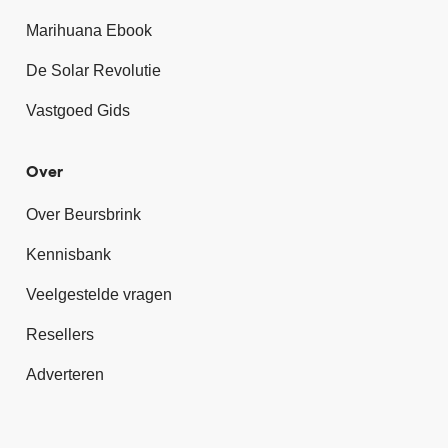
Marihuana Ebook
De Solar Revolutie
Vastgoed Gids
Over
Over Beursbrink
Kennisbank
Veelgestelde vragen
Resellers
Adverteren