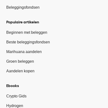
Beleggingsfondsen
Populaire artikelen
Beginnen met beleggen
Beste beleggingsfondsen
Marihuana aandelen
Groen beleggen
Aandelen kopen
Ebooks
Crypto Gids
Hydrogen