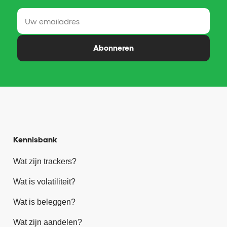
Abonneren
Kennisbank
Wat zijn trackers?
Wat is volatiliteit?
Wat is beleggen?
Wat zijn aandelen?