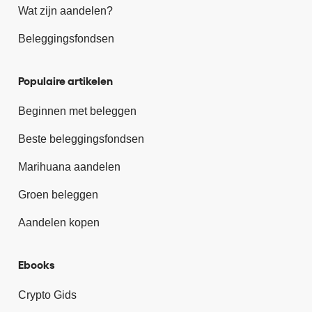
Wat zijn aandelen?
Beleggingsfondsen
Populaire artikelen
Beginnen met beleggen
Beste beleggingsfondsen
Marihuana aandelen
Groen beleggen
Aandelen kopen
Ebooks
Crypto Gids