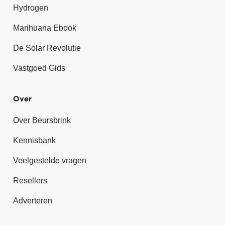
Hydrogen
Marihuana Ebook
De Solar Revolutie
Vastgoed Gids
Over
Over Beursbrink
Kennisbank
Veelgestelde vragen
Resellers
Adverteren