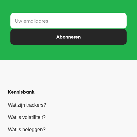
Abonneren
Kennisbank
Wat zijn trackers?
Wat is volatiliteit?
Wat is beleggen?