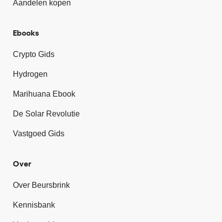
Aandelen kopen
Ebooks
Crypto Gids
Hydrogen
Marihuana Ebook
De Solar Revolutie
Vastgoed Gids
Over
Over Beursbrink
Kennisbank