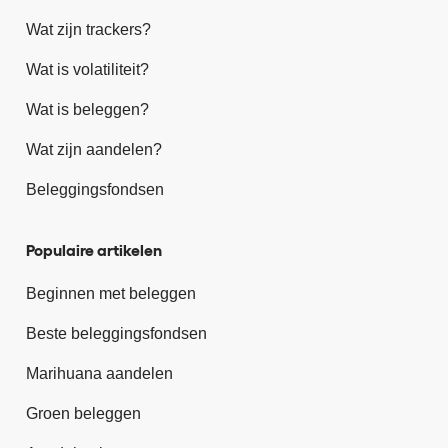
Wat zijn trackers?
Wat is volatiliteit?
Wat is beleggen?
Wat zijn aandelen?
Beleggingsfondsen
Populaire artikelen
Beginnen met beleggen
Beste beleggingsfondsen
Marihuana aandelen
Groen beleggen