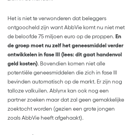
Het is niet te verwonderen dat beleggers
ontgoocheld zijn want AbbVie komt nu niet met
de beloofde 75 miljoen euro op de proppen.
En
de groep moet nu zelf het geneesmiddel verder
ontwikkelen in fase III (lees: dit gaat handenvol
geld kosten)
. Bovendien komen niet alle
potentiële geneesmiddelen die zich in fase III
bevinden automatisch op de markt. Er zijn nog
talloze valkuilen. Ablynx kan ook nog een
partner zoeken maar dat zal geen gemakkelijke
zoektocht worden (gezien een grote jongen
zoals AbbVie heeft afgehaakt).