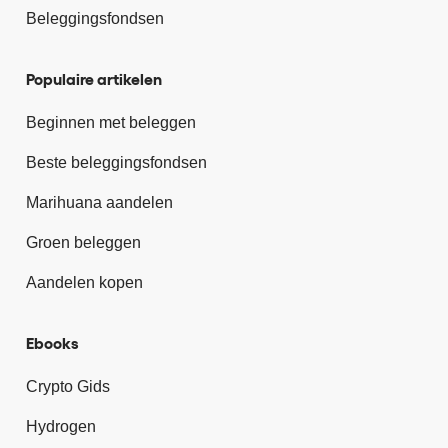
Beleggingsfondsen
Populaire artikelen
Beginnen met beleggen
Beste beleggingsfondsen
Marihuana aandelen
Groen beleggen
Aandelen kopen
Ebooks
Crypto Gids
Hydrogen