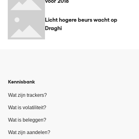
voor 2018
Licht hogere beurs wacht op
Draghi
Kennisbank
Wat zijn trackers?
Wat is volatiliteit?
Wat is beleggen?
Wat zijn aandelen?