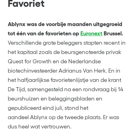
Favoriet
Ablynx was de voorbije maanden uitgegroeid
tot één van de favorieten op
Euronext
Brussel.
Verschillende grote beleggers stapten recent in
het kapitaal zoals de beursgenoteerde privak
Quest for Growth en de Nederlandse
biotechinvesteerder Adrianus Van Herk. En in
het halfjaarlijkse favorietenlijstje van de krant
De Tijd, samengesteld na een rondvraag bij 14
beurshuizen en beleggingsbladen en
gepubliceerd eind juli, stond het
aandeel Ablynx op de tweede plaats. Er was
dus heel wat vertrouwen.