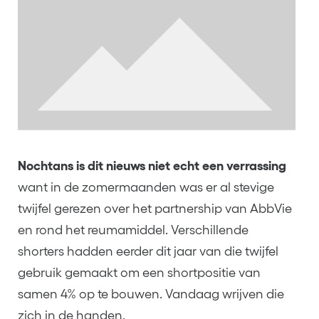
Nochtans is dit nieuws niet echt een verrassing
want in de zomermaanden was er al stevige
twijfel gerezen over het partnership van AbbVie
en rond het reumamiddel. Verschillende
shorters hadden eerder dit jaar van die twijfel
gebruik gemaakt om een shortpositie van
samen 4% op te bouwen. Vandaag wrijven die
zich in de handen.