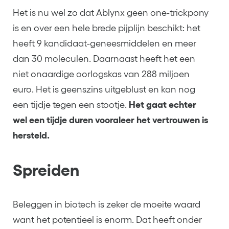
Het is nu wel zo dat Ablynx geen one-trickpony
is en over een hele brede pijplijn beschikt: het
heeft 9 kandidaat-geneesmiddelen en meer
dan 30 moleculen. Daarnaast heeft het een
niet onaardige oorlogskas van 288 miljoen
euro. Het is geenszins uitgeblust en kan nog
een tijdje tegen een stootje.
Het gaat echter
wel een tijdje duren vooraleer het vertrouwen is
hersteld.
Spreiden
Beleggen in biotech is zeker de moeite waard
want het potentieel is enorm. Dat heeft onder