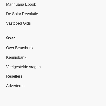
Marihuana Ebook
De Solar Revolutie
Vastgoed Gids
Over
Over Beursbrink
Kennisbank
Veelgestelde vragen
Resellers
Adverteren