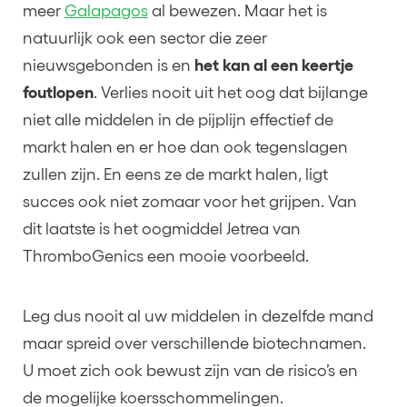
meer
Galapagos
al bewezen. Maar het is
natuurlijk ook een sector die zeer
nieuwsgebonden is en
het kan al een keertje
foutlopen
. Verlies nooit uit het oog dat bijlange
niet alle middelen in de pijplijn effectief de
markt halen en er hoe dan ook tegenslagen
zullen zijn. En eens ze de markt halen, ligt
succes ook niet zomaar voor het grijpen. Van
dit laatste is het oogmiddel Jetrea van
ThromboGenics een mooie voorbeeld.
Leg dus nooit al uw middelen in dezelfde mand
maar spreid over verschillende biotechnamen.
U moet zich ook bewust zijn van de risico’s en
de mogelijke koersschommelingen.