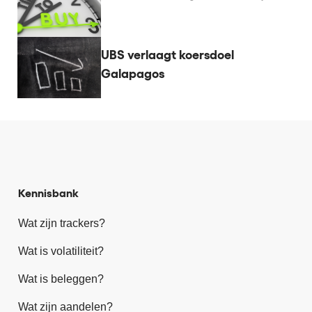
UBS verlaagt koersdoel
Galapagos
Kennisbank
Wat zijn trackers?
Wat is volatiliteit?
Wat is beleggen?
Wat zijn aandelen?