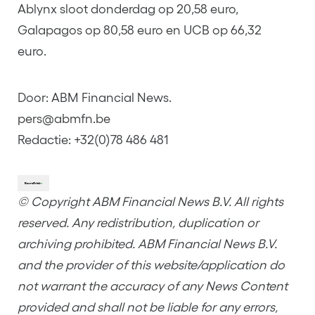
Ablynx sloot donderdag op 20,58 euro,
Galapagos op 80,58 euro en UCB op 66,32
euro.
Door: ABM Financial News.
pers@abmfn.be
Redactie: +32(0)78 486 481
© Copyright ABM Financial News B.V. All rights
reserved. Any redistribution, duplication or
archiving prohibited. ABM Financial News B.V.
and the provider of this website/application do
not warrant the accuracy of any News Content
provided and shall not be liable for any errors,