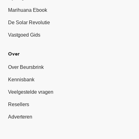
Marihuana Ebook
De Solar Revolutie
Vastgoed Gids
Over
Over Beursbrink
Kennisbank
Veelgestelde vragen
Resellers
Adverteren