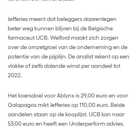
Jefferies meent dat beleggers daarentegen
beter weg kunnen blijven bij de Belgische
farmaceut UCB. Welford maakt zich zorgen
over de omzetgroei van de onderneming en de
potentie van de pijplijn. De analist rekent op een
vlakke of zelfs dalende winst per aandeel tot
2022.
Het koersdoel voor Ablynx is 29,00 euro en voor
Galapagos mikt Jefferies op 110,00 euro. Beide
aandelen staan op de kooplijst. UCB kan naar
53,00 euro en heeft een Underperform advies.