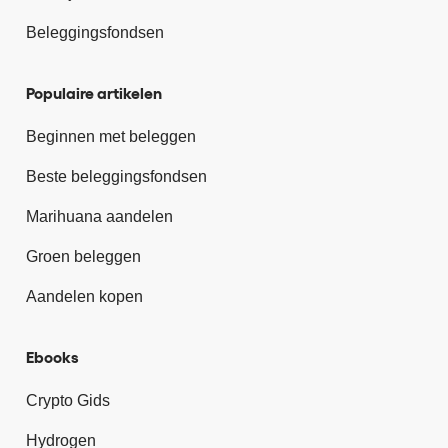
Beleggingsfondsen
Populaire artikelen
Beginnen met beleggen
Beste beleggingsfondsen
Marihuana aandelen
Groen beleggen
Aandelen kopen
Ebooks
Crypto Gids
Hydrogen