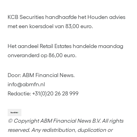
KCB Securities handhaafde het Houden advies
met een koersdoel van 83,00 euro.
Het aandeel Retail Estates handelde maandag
onveranderd op 86,00 euro.
Door: ABM Financial News.
info@abmfn.nl
Redactie: +31(0)20 26 28 999
© Copyright ABM Financial News B.V. All rights
reserved. Any redistribution, duplication or