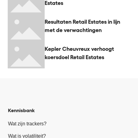
Estates
Resultaten Retail Estates in lijn
met de verwachtingen
Kepler Cheuvreux verhoogt
koersdoel Retail Estates
Kennisbank
Wat zijn trackers?
Wat is volatiliteit?