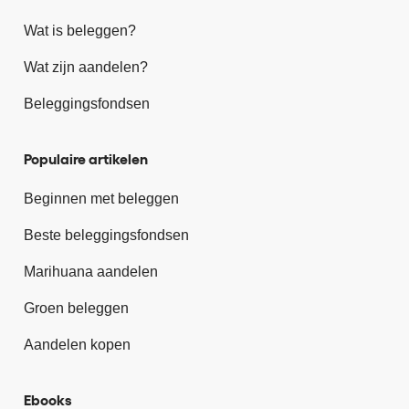
Wat is beleggen?
Wat zijn aandelen?
Beleggingsfondsen
Populaire artikelen
Beginnen met beleggen
Beste beleggingsfondsen
Marihuana aandelen
Groen beleggen
Aandelen kopen
Ebooks