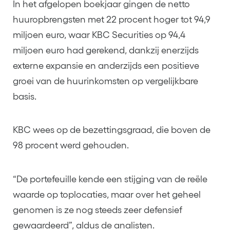
In het afgelopen boekjaar gingen de netto
huuropbrengsten met 22 procent hoger tot 94,9
miljoen euro, waar KBC Securities op 94,4
miljoen euro had gerekend, dankzij enerzijds
externe expansie en anderzijds een positieve
groei van de huurinkomsten op vergelijkbare
basis.
KBC wees op de bezettingsgraad, die boven de
98 procent werd gehouden.
“De portefeuille kende een stijging van de reële
waarde op toplocaties, maar over het geheel
genomen is ze nog steeds zeer defensief
gewaardeerd”, aldus de analisten.