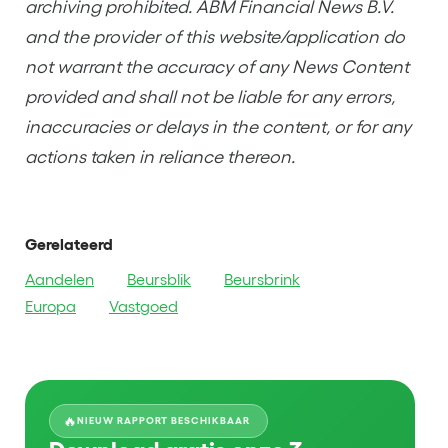
archiving prohibited. ABM Financial News B.V.
and the provider of this website/application do
not warrant the accuracy of any News Content
provided and shall not be liable for any errors,
inaccuracies or delays in the content, or for any
actions taken in reliance thereon.
Gerelateerd
Aandelen
Beursblik
Beursbrink
Europa
Vastgoed
🔥
NIEUW RAPPORT BESCHIKBAAR