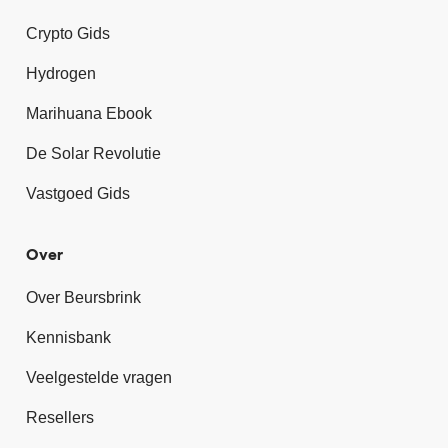
Crypto Gids
Hydrogen
Marihuana Ebook
De Solar Revolutie
Vastgoed Gids
Over
Over Beursbrink
Kennisbank
Veelgestelde vragen
Resellers