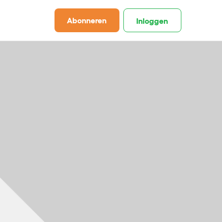
Abonneren
Inloggen