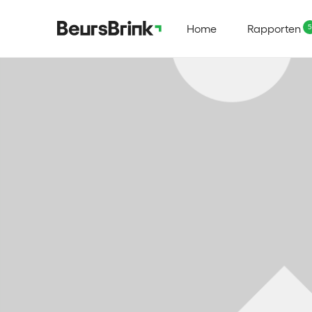
Home
Rapporten