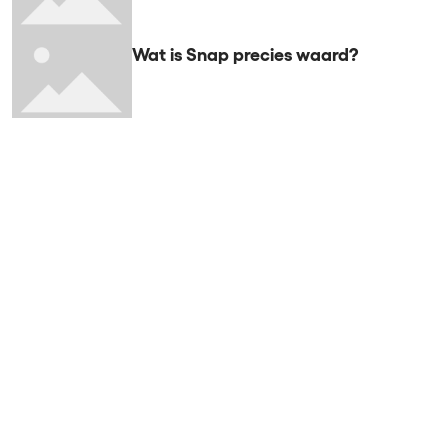
Wat is Snap precies waard?