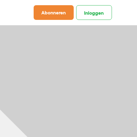
Abonneren
Inloggen