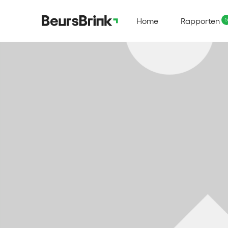
Home
Rapporten