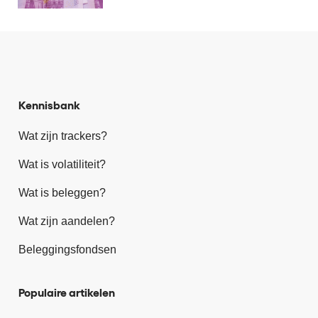
Kennisbank
Wat zijn trackers?
Wat is volatiliteit?
Wat is beleggen?
Wat zijn aandelen?
Beleggingsfondsen
Populaire artikelen