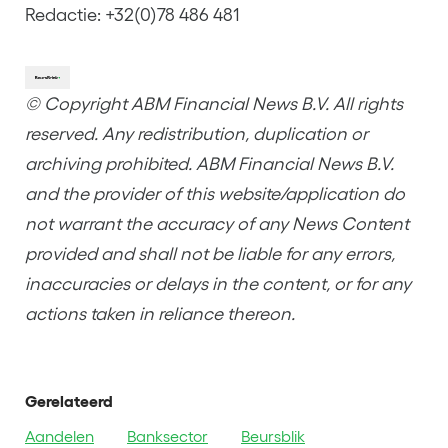
Redactie: +32(0)78 486 481
© Copyright ABM Financial News B.V. All rights
reserved. Any redistribution, duplication or
archiving prohibited. ABM Financial News B.V.
and the provider of this website/application do
not warrant the accuracy of any News Content
provided and shall not be liable for any errors,
inaccuracies or delays in the content, or for any
actions taken in reliance thereon.
Gerelateerd
Aandelen
Banksector
Beursblik