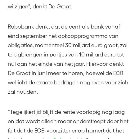
wijzigen”, denkt De Groot.
Rabobank denkt dat de centrale bank vanaf
eind september het opkoopprogramma van
obligaties, momenteel 30 miljard euro groot, zal
terugbrengen in partjes van 10 miljard euro tot
nul aan het einde van het jaar. Hiervoor denkt
De Groot in juni meer te horen, hoewel de ECB
wellicht de exacte bedragen nog even voor zich
zal houden.
“Tegelijkertijd blijft de rente voorlopig nog laag
en dat wordt alleen maar onderstreept door het
feit dat de ECB-voorzitter er op hamert dat het