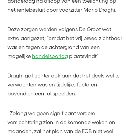
donderdag na afloop van een toelichting op
het rentebesluit door voorzitter Mario Draghi.
Deze zorgen werden volgens De Groot wat
extra aangezet, “omdat het vrij breed zichtbaar
was en tegen de achtergrond van een
mogelijke
handelsoorlog
plaatsvindt”.
Draghi gaf echter ook aan dat het deels wel te
verwachten was en tijdelijke factoren
bovendien een rol speelden.
“Zolang we geen significant verdere
verslechtering zien in de komende weken en
maanden, zal het plan van de ECB niet veel