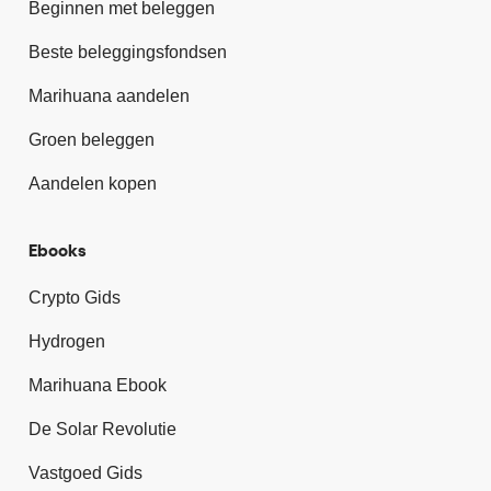
Beginnen met beleggen
Beste beleggingsfondsen
Marihuana aandelen
Groen beleggen
Aandelen kopen
Ebooks
Crypto Gids
Hydrogen
Marihuana Ebook
De Solar Revolutie
Vastgoed Gids