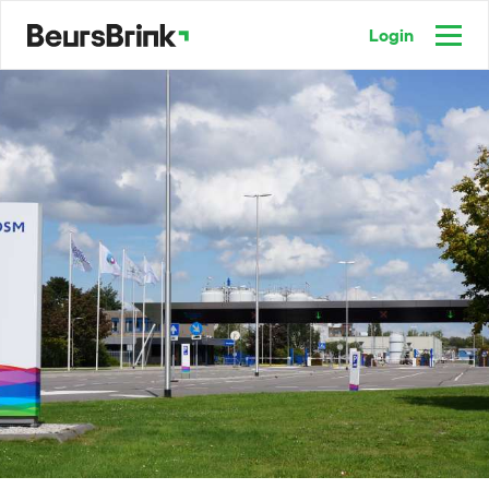
Login