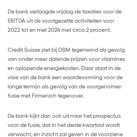
De bank verlaagde vrijdag de taxaties voor de
EBITDA uit de voortgezette activiteiten voor
2022 tot en met 2024 met circa 2 procent.
Credit Suisse ziet bij DSM tegenwind als gevolg
van onder meer dalende prijzen voor vitamines
en oplopende energiekosten. Daar staat in de
visie van de bank een waardevorming voor de
lange termijn als gevolg van de voorgenomen
fusie met Firmenich tegenover.
De bank kijkt dan ook uit naar het prospectus
voor de fusie, dat in het derde kwartaal wordt
verwacht, en inzicht zal geven in de voorziene