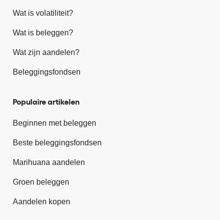
Wat is volatiliteit?
Wat is beleggen?
Wat zijn aandelen?
Beleggingsfondsen
Populaire artikelen
Beginnen met beleggen
Beste beleggingsfondsen
Marihuana aandelen
Groen beleggen
Aandelen kopen