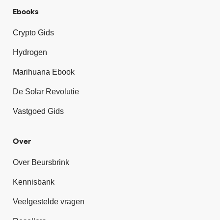
Ebooks
Crypto Gids
Hydrogen
Marihuana Ebook
De Solar Revolutie
Vastgoed Gids
Over
Over Beursbrink
Kennisbank
Veelgestelde vragen