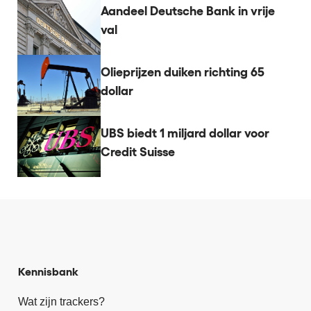
Aandeel Deutsche Bank in vrije
val
Olieprijzen duiken richting 65
dollar
UBS biedt 1 miljard dollar voor
Credit Suisse
Kennisbank
Wat zijn trackers?