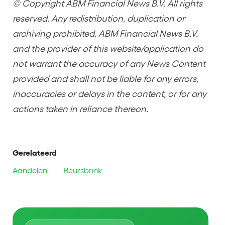
© Copyright ABM Financial News B.V. All rights
reserved. Any redistribution, duplication or
archiving prohibited. ABM Financial News B.V.
and the provider of this website/application do
not warrant the accuracy of any News Content
provided and shall not be liable for any errors,
inaccuracies or delays in the content, or for any
actions taken in reliance thereon.
Gerelateerd
Aandelen
Beursbrink