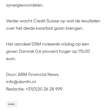
synergievoordelen.
Verder wacht Credit Suisse op wat de resultaten
over het derde kwartaal gaan brengen.
Het aandeel DSM noteerde vrijdag op een
groen Damrak 0,6 procent hoger op 115,00
euro.
Door: ABM Financial News.
info@abmfn.nl
Redactie: +31(0)20 26 28 999