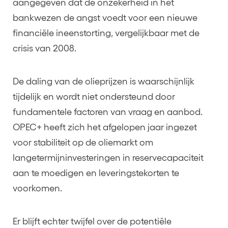
aangegeven dat de onzekerheid in het
bankwezen de angst voedt voor een nieuwe
financiële ineenstorting, vergelijkbaar met de
crisis van 2008.
De daling van de olieprijzen is waarschijnlijk
tijdelijk en wordt niet ondersteund door
fundamentele factoren van vraag en aanbod.
OPEC+ heeft zich het afgelopen jaar ingezet
voor stabiliteit op de oliemarkt om
langetermijninvesteringen in reservecapaciteit
aan te moedigen en leveringstekorten te
voorkomen.
Er blijft echter twijfel over de potentiële