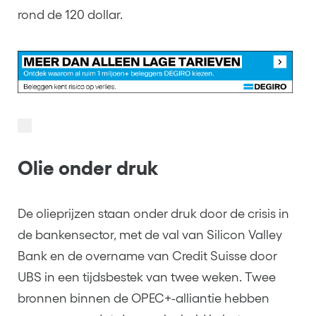
rond de 120 dollar.
Olie onder druk
De olieprijzen staan onder druk door de crisis in
de bankensector, met de val van Silicon Valley
Bank en de overname van Credit Suisse door
UBS in een tijdsbestek van twee weken. Twee
bronnen binnen de OPEC+-alliantie hebben