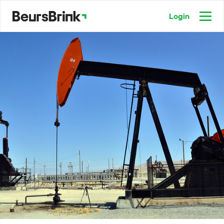
Login