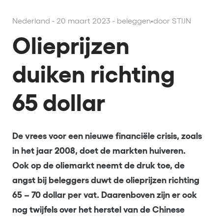
Nederland - 20 maart 2023 - beleggen
•
door STIJN
Olieprijzen
duiken richting
65 dollar
De vrees voor een nieuwe financiële crisis, zoals
in het jaar 2008, doet de markten huiveren.
Ook op de oliemarkt neemt de druk toe, de
angst bij beleggers duwt de olieprijzen richting
65 – 70 dollar per vat. Daarenboven zijn er ook
nog twijfels over het herstel van de Chinese