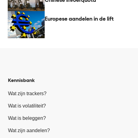
Chinese invoerquota
Europese aandelen in de lift
Kennisbank
Wat zijn trackers?
Wat is volatiliteit?
Wat is beleggen?
Wat zijn aandelen?