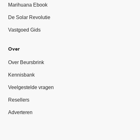
Marihuana Ebook
De Solar Revolutie
Vastgoed Gids
Over
Over Beursbrink
Kennisbank
Veelgestelde vragen
Resellers
Adverteren