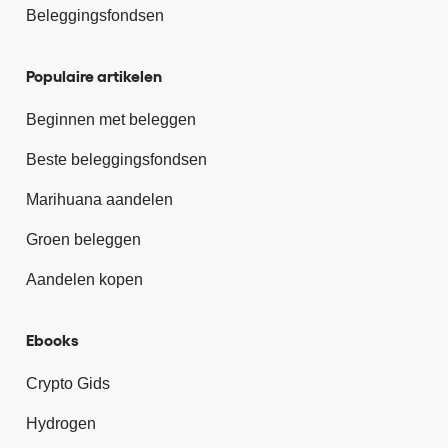
Beleggingsfondsen
Populaire artikelen
Beginnen met beleggen
Beste beleggingsfondsen
Marihuana aandelen
Groen beleggen
Aandelen kopen
Ebooks
Crypto Gids
Hydrogen