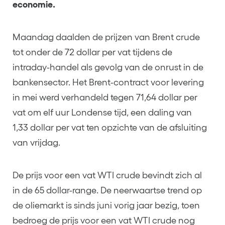
economie.
Maandag daalden de prijzen van Brent crude
tot onder de 72 dollar per vat tijdens de
intraday-handel als gevolg van de onrust in de
bankensector. Het Brent-contract voor levering
in mei werd verhandeld tegen 71,64 dollar per
vat om elf uur Londense tijd, een daling van
1,33 dollar per vat ten opzichte van de afsluiting
van vrijdag.
De prijs voor een vat WTI crude bevindt zich al
in de 65 dollar-range. De neerwaartse trend op
de oliemarkt is sinds juni vorig jaar bezig, toen
bedroeg de prijs voor een vat WTI crude nog