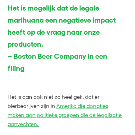
Het is mogelijk dat de legale
marihuana een negatieve impact
heeft op de vraag naar onze
producten.
– Boston Beer Company in een
filing
Het is dan ook niet zo heel gek, dat er
bierbedrijven zijn in
Amerika die donaties
maken aan politieke groepen die de legalisatie
aanvechten.