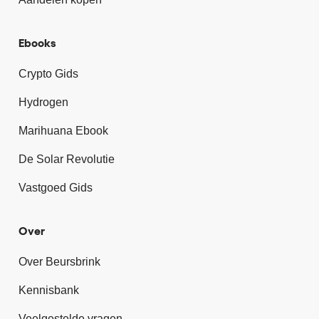
Ebooks
Crypto Gids
Hydrogen
Marihuana Ebook
De Solar Revolutie
Vastgoed Gids
Over
Over Beursbrink
Kennisbank
Veelgestelde vragen