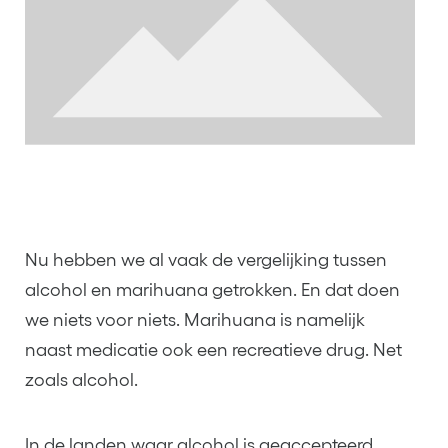
Nu hebben we al vaak de vergelijking tussen
alcohol en marihuana getrokken. En dat doen
we niets voor niets. Marihuana is namelijk
naast medicatie ook een recreatieve drug. Net
zoals alcohol.
In de landen waar alcohol is geaccepteerd,