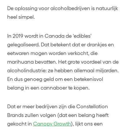
De oplossing voor alcoholbedrijven is natuurlijk
heel simpel.
In 2019 wordt in Canada de ‘edibles’
gelegaliseerd. Dat betekent dat er drankjes en
eetwaren mogen worden verkocht, die
marihuana bevatten. Het grote voordeel van de
alcoholindustrie: ze hebben allemaal miljarden.
En dus genoeg geld om een betekenisvol
belang in een cannaboer te kopen.
Dat er meer bedrijven zijn die Constellation
Brands zullen volgen (dat een belang heeft
gekocht in
Canopy Growth
), lijkt ons een