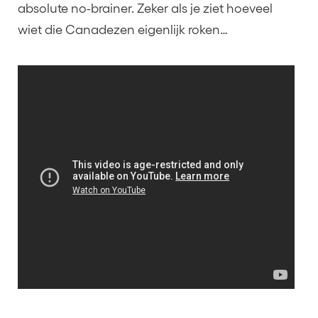
absolute no-brainer. Zeker als je ziet hoeveel
wiet die Canadezen eigenlijk roken…