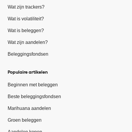
Wat zijn trackers?
Wat is volatiliteit?
Wat is beleggen?
Wat zijn aandelen?
Beleggingsfondsen
Populaire artikelen
Beginnen met beleggen
Beste beleggingsfondsen
Marihuana aandelen
Groen beleggen
Aandelen kopen