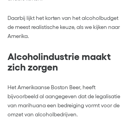
Daarbij lijkt het korten van het alcoholbudget
de meest realistische keuze, als we kijken naar
Amerika.
Alcoholindustrie maakt
zich zorgen
Het Amerikaanse Boston Beer, heeft
bijvoorbeeld al aangegeven dat de legalisatie
van marihuana een bedreiging vormt voor de
omzet van alcoholbedrijven.