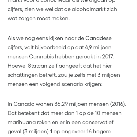
cijfers, zien we wel dat de alcoholmarkt zich
wat zorgen moet maken.
Als we nog eens kijken naar de Canadese
cijfers, valt bijvoorbeeld op dat 4,9 miljoen
mensen Cannabis hebben gerookt in 2017.
Hoewel Statcan zelf aangeeft dat het hier
schattingen betreft, zou je zelfs met 3 miljoen
mensen een volgend scenario krijgen:
In Canada wonen 36,29 miljoen mensen (2016).
Dat betekent dat meer dan 1 op de 10 mensen
marihuana roken en er in een conservatief
geval (3 miljoen) 1 op ongeveer 16 hogere