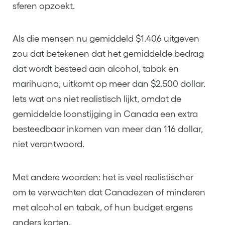
sferen opzoekt.
Als die mensen nu gemiddeld $1.406 uitgeven
zou dat betekenen dat het gemiddelde bedrag
dat wordt besteed aan alcohol, tabak en
marihuana, uitkomt op meer dan $2.500 dollar.
Iets wat ons niet realistisch lijkt, omdat de
gemiddelde loonstijging in Canada een extra
besteedbaar inkomen van meer dan 116 dollar,
niet verantwoord.
Met andere woorden: het is veel realistischer
om te verwachten dat Canadezen of minderen
met alcohol en tabak, of hun budget ergens
anders korten.