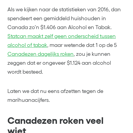
Als we kijken naar de statistieken van 2016, dan
spendeert een gemiddeld huishouden in
Canada zo’n $1.406 aan Alcohol en Tabak.
Statcan maakt zelf geen onderscheid tussen
alcohol of tabak
, maar wetende dat 1 op de 5
Canadezen dagelijks roken
, zou je kunnen
zeggen dat er ongeveer $1.124 aan alcohol
wordt besteed.
Laten we dat nu eens afzetten tegen de
marihuanacijfers.
Canadezen roken veel
wiet