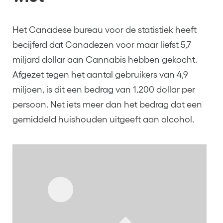
Het Canadese bureau voor de statistiek heeft
becijferd dat Canadezen voor maar liefst 5,7
miljard dollar aan Cannabis hebben gekocht.
Afgezet tegen het aantal gebruikers van 4,9
miljoen, is dit een bedrag van 1.200 dollar per
persoon. Net iets meer dan het bedrag dat een
gemiddeld huishouden uitgeeft aan alcohol.