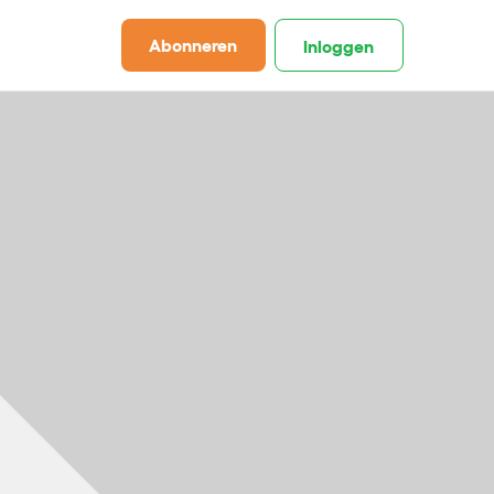
Abonneren
Inloggen