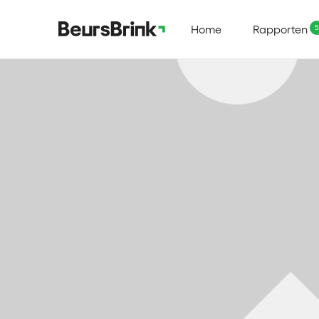
Home
Rapporten