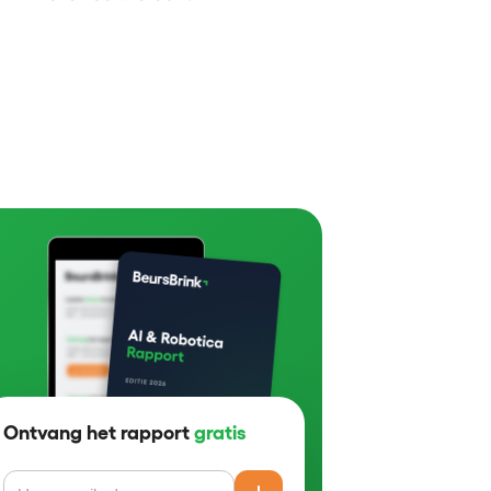
Ontvang het rapport
gratis