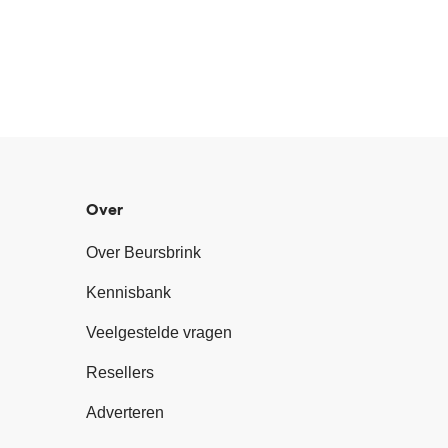
Over
Over Beursbrink
Kennisbank
Veelgestelde vragen
Resellers
Adverteren