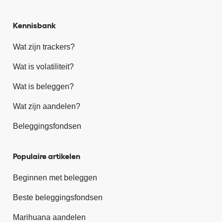
Kennisbank
Wat zijn trackers?
Wat is volatiliteit?
Wat is beleggen?
Wat zijn aandelen?
Beleggingsfondsen
Populaire artikelen
Beginnen met beleggen
Beste beleggingsfondsen
Marihuana aandelen