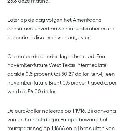
23,8 deze maand.
Later op de dag volgen het Amerikaans
consumentenvertrouwen in september en de
leidende indicatoren van augustus.
Olie noteerde donderdag in het rood. Een
november-future West Texas Intermediate
daalde 0,8 procent tot 50,27 dollar, terwijl een
november-future Brent 0,5 procent goedkoper
werd op 56,00 dollar.
De euro/dollar noteerde op 1,1916. Bij aanvang
van de handelsdag in Europa bewoog het
muntpaar nog op 1,1886 en bij het sluiten van