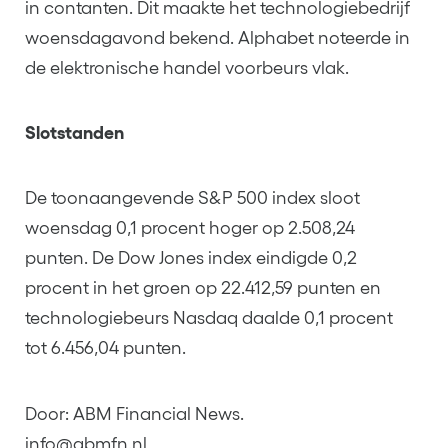
in contanten. Dit maakte het technologiebedrijf
woensdagavond bekend. Alphabet noteerde in
de elektronische handel voorbeurs vlak.
Slotstanden
De toonaangevende S&P 500 index sloot
woensdag 0,1 procent hoger op 2.508,24
punten. De Dow Jones index eindigde 0,2
procent in het groen op 22.412,59 punten en
technologiebeurs Nasdaq daalde 0,1 procent
tot 6.456,04 punten.
Door: ABM Financial News.
info@abmfn.nl