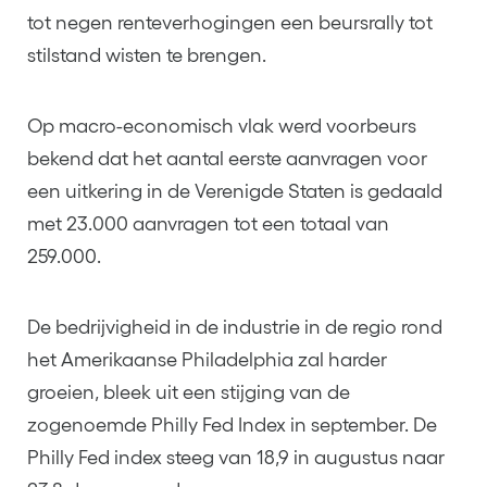
tot negen renteverhogingen een beursrally tot
stilstand wisten te brengen.
Op macro-economisch vlak werd voorbeurs
bekend dat het aantal eerste aanvragen voor
een uitkering in de Verenigde Staten is gedaald
met 23.000 aanvragen tot een totaal van
259.000.
De bedrijvigheid in de industrie in de regio rond
het Amerikaanse Philadelphia zal harder
groeien, bleek uit een stijging van de
zogenoemde Philly Fed Index in september. De
Philly Fed index steeg van 18,9 in augustus naar