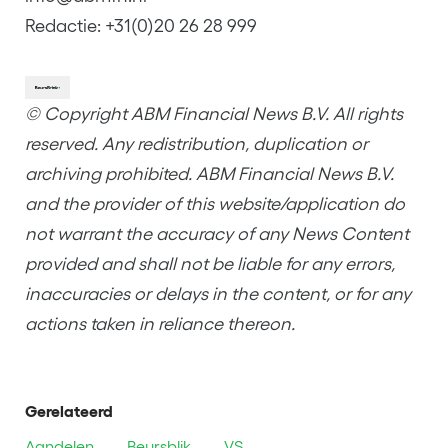
Redactie: +31(0)20 26 28 999
© Copyright ABM Financial News B.V. All rights
reserved. Any redistribution, duplication or
archiving prohibited. ABM Financial News B.V.
and the provider of this website/application do
not warrant the accuracy of any News Content
provided and shall not be liable for any errors,
inaccuracies or delays in the content, or for any
actions taken in reliance thereon.
Gerelateerd
Aandelen
Beursblik
VS