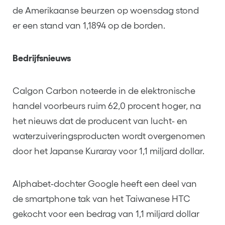
de Amerikaanse beurzen op woensdag stond
er een stand van 1,1894 op de borden.
Bedrijfsnieuws
Calgon Carbon noteerde in de elektronische
handel voorbeurs ruim 62,0 procent hoger, na
het nieuws dat de producent van lucht- en
waterzuiveringsproducten wordt overgenomen
door het Japanse Kuraray voor 1,1 miljard dollar.
Alphabet-dochter Google heeft een deel van
de smartphone tak van het Taiwanese HTC
gekocht voor een bedrag van 1,1 miljard dollar