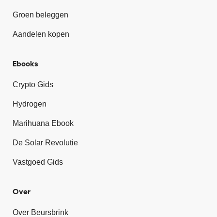
Groen beleggen
Aandelen kopen
Ebooks
Crypto Gids
Hydrogen
Marihuana Ebook
De Solar Revolutie
Vastgoed Gids
Over
Over Beursbrink