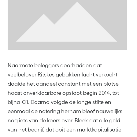
Naarmate beleggers doorhadden dat
veelbelover Ritskes gebakken lucht verkocht,
daalde het aandeel constant met een plotse,
haast onverklaarbare opstoot begin 2014, tot
bijna €1. Daarna volgde de lange stilte en
eenmaal de notering hernam bleef nauwelijks
nog iets van de koers over. Bleek dat alle geld
van het bedrijf, dat ooit een marktkapitalisatie