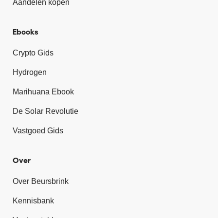
Aandelen kopen
Ebooks
Crypto Gids
Hydrogen
Marihuana Ebook
De Solar Revolutie
Vastgoed Gids
Over
Over Beursbrink
Kennisbank