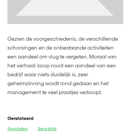
Gezien de voorgeschiedenis, de verschillende
schorsingen en de onbestaande activiteiten
een aandeel om vlug te vergeten. Moraal van
het verhaal: koop nooit een aandeel van een
bedrijf waar niets duidelijk is, zeer
geheimzinning wordt rond gedaan en het
management te veel praatjes verkoopt.
Gerelateerd
Aandelen
Beursblik