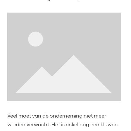
Veel moet van de onderneming niet meer
worden verwacht. Het is enkel nog een kluwen