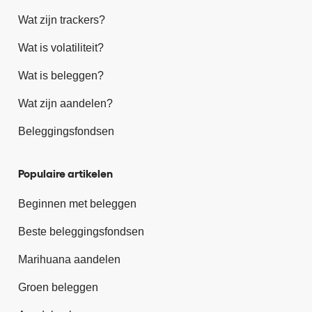
Wat zijn trackers?
Wat is volatiliteit?
Wat is beleggen?
Wat zijn aandelen?
Beleggingsfondsen
Populaire artikelen
Beginnen met beleggen
Beste beleggingsfondsen
Marihuana aandelen
Groen beleggen