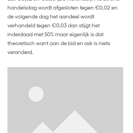
handelsdag wordt afgesloten tegen €0,02 en
de volgende dag het aandeel wordt
verhandeld tegen €0,03 dan stijgt het
inderdaad met 50% maar eigenlijk is dat
theoretisch want aan de bid en ask is niets
veranderd.