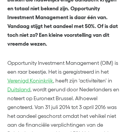
en totaal niet bekend zijn. Opportunity
Investment Management is daar één van.
Vandaag stijgt het aandeel met 50%. Of is dat
toch niet zo? Een kleine voorstelling van dit
vreemde wezen.
Opportunity Investment Management (OIM) is
een raar beestje. Het is geregistreerd in het
Verenigd Koninkrijk
, heeft zijn ‘activiteiten’ in
Duitsland
, wordt gerund door Nederlanders en
noteert op Euronext Brussel. Alhoewel
genoteerd. Van 31 juli 2014 tot 3 april 2016 was
het aandeel geschorst omdat het vehikel niet
aan de financiële verplichtingen van de