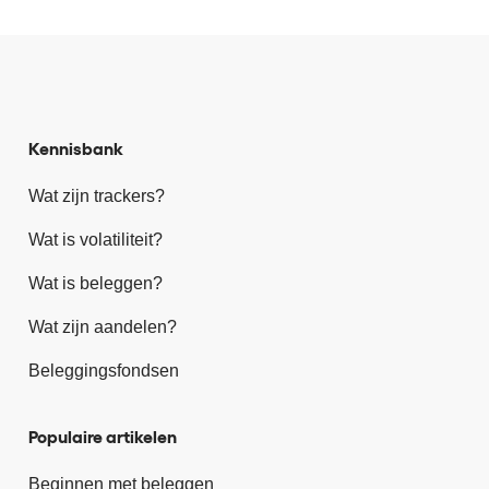
Kennisbank
Wat zijn trackers?
Wat is volatiliteit?
Wat is beleggen?
Wat zijn aandelen?
Beleggingsfondsen
Populaire artikelen
Beginnen met beleggen