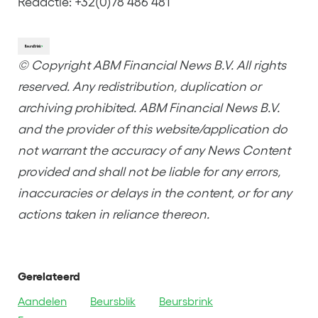
Redactie: +32(0)78 486 481
© Copyright ABM Financial News B.V. All rights
reserved. Any redistribution, duplication or
archiving prohibited. ABM Financial News B.V.
and the provider of this website/application do
not warrant the accuracy of any News Content
provided and shall not be liable for any errors,
inaccuracies or delays in the content, or for any
actions taken in reliance thereon.
Gerelateerd
Aandelen
Beursblik
Beursbrink