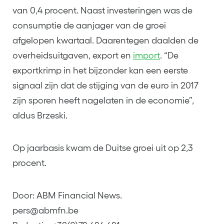
van 0,4 procent. Naast investeringen was de
consumptie de aanjager van de groei
afgelopen kwartaal. Daarentegen daalden de
overheidsuitgaven, export en
import
. “De
exportkrimp in het bijzonder kan een eerste
signaal zijn dat de stijging van de euro in 2017
zijn sporen heeft nagelaten in de economie”,
aldus Brzeski.
Op jaarbasis kwam de Duitse groei uit op 2,3
procent.
Door: ABM Financial News.
pers@abmfn.be