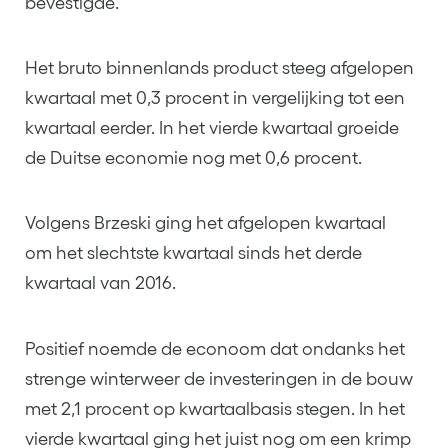
bevestigde.
Het bruto binnenlands product steeg afgelopen
kwartaal met 0,3 procent in vergelijking tot een
kwartaal eerder. In het vierde kwartaal groeide
de Duitse economie nog met 0,6 procent.
Volgens Brzeski ging het afgelopen kwartaal
om het slechtste kwartaal sinds het derde
kwartaal van 2016.
Positief noemde de econoom dat ondanks het
strenge winterweer de investeringen in de bouw
met 2,1 procent op kwartaalbasis stegen. In het
vierde kwartaal ging het juist nog om een krimp