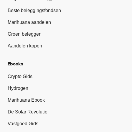
Beste beleggingsfondsen
Marihuana aandelen
Groen beleggen
Aandelen kopen
Ebooks
Crypto Gids
Hydrogen
Marihuana Ebook
De Solar Revolutie
Vastgoed Gids