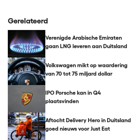
Gerelateerd
Verenigde Arabische Emiraten
gaan LNG leveren aan Duitsland
Volkswagen mikt op waardering
van 70 tot 75 miljard dollar
IPO Porsche kan in Q4
plaatsvinden
Aftocht Delivery Hero in Duitsland
goed nieuws voor Just Eat