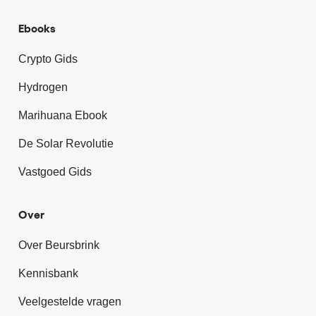
Ebooks
Crypto Gids
Hydrogen
Marihuana Ebook
De Solar Revolutie
Vastgoed Gids
Over
Over Beursbrink
Kennisbank
Veelgestelde vragen