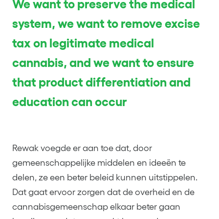
We want to preserve the medical
system, we want to remove excise
tax on legitimate medical
cannabis, and we want to ensure
that product differentiation and
education can occur
Rewak voegde er aan toe dat, door
gemeenschappelijke middelen en ideeën te
delen, ze een beter beleid kunnen uitstippelen.
Dat gaat ervoor zorgen dat de overheid en de
cannabisgemeenschap elkaar beter gaan