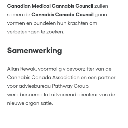
Canadian Medical Cannabis Council
zullen
samen de
Cannabis Canada Council
gaan
vormen en bundelen hun krachten om
verbeteringen te zoeken.
Samenwerking
Allan Rewak, voormalig vicevoorzitter van de
Cannabis Canada Association en een partner
voor adviesbureau Pathway Group,
werd benoemd tot uitvoerend directeur van de
nieuwe organisatie.