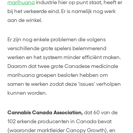
marihuana
industrie hier op punt staat, heeft er
bij het verkeerde eind. Er is namelijk nog werk
aan de winkel.
Er zijn nog enkele problemen die volgens
verschillende grote spelers belemmerend
werken en het systeem minder efficiënt maken.
Daarom dat twee grote Canadese medicinale
marihuana groepen besloten hebben om
samen te werken zodat deze ‘issues’ verholpen
kunnen worden.
Cannabis Canada Association,
dat 60 van de
102 erkende producenten in Canada bevat
(waaronder marktleider Canopy Growth), en