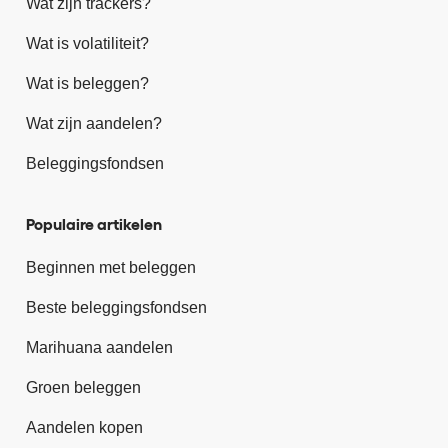
Wat zijn trackers?
Wat is volatiliteit?
Wat is beleggen?
Wat zijn aandelen?
Beleggingsfondsen
Populaire artikelen
Beginnen met beleggen
Beste beleggingsfondsen
Marihuana aandelen
Groen beleggen
Aandelen kopen