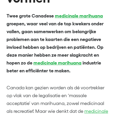
Twee grote Canadese
medicinale marihuana
groepen, waar veel van de top kwekers onder
vallen, gaan samenwerken om belangrijke
problemen aan te kaarten die een negatieve
invloed hebben op bedrijven en patiënten. Op
deze manier hebben ze meer slagkracht en
hopen zo de
medicinale marihuana
industrie
beter en efficiënter te maken.
Canada kan gezien worden als dé voortrekker
op vlak van de legalisatie en ‘massale
acceptatie’ van marihuana, zowel medicinaal
als recreatief. Maar wie denkt dat de
medicinale