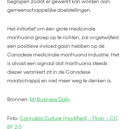
begrijpen zodat er gewerkt kan worden aan
gemeenschappelijke doelstellingen.
Het initiatief om één grote medicinale
marihuana groep op te richten, zal ongetwijfeld
een positieve invloed gaan hebben op de
Canadese medicinale marihuana industrie. Het
is alvast een signaal dat marihuana steeds
dieper verankert zit in de Canadese
maatschappij en niet meer weg te denken is.
Bronnen:
MJ Business Daily
Foto:
Cannabis Culture (modified) – Flickr – CC
BY 2.0