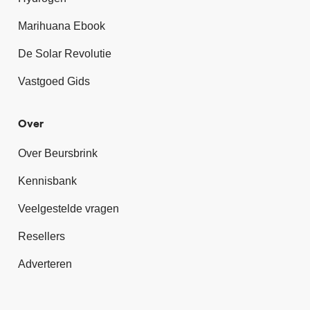
Marihuana Ebook
De Solar Revolutie
Vastgoed Gids
Over
Over Beursbrink
Kennisbank
Veelgestelde vragen
Resellers
Adverteren