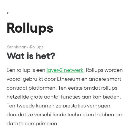
x
Rollups
Kennisbank
Rollups
Wat is het?
Een rollup is een
layer-2 netwerk
. Rollups worden
vooral gebruikt door Ethereum en andere smart
contract platformen. Ten eerste omdat rollups
hetzelfde grote aantal functies aan kan bieden.
Ten tweede kunnen ze prestaties verhogen
doordat ze verschillende technieken hebben om
data te comprimeren.