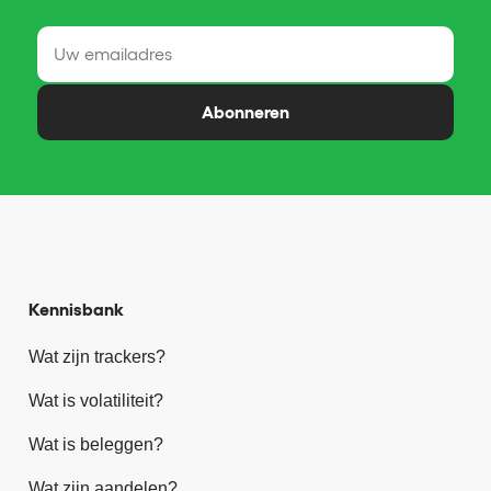
Abonneren
Kennisbank
Wat zijn trackers?
Wat is volatiliteit?
Wat is beleggen?
Wat zijn aandelen?