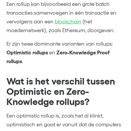
Een rollup kan bijvoorbeeld een grote batch
transacties samenvoegen in één transactie en
vervolgens aan een
blockchain
(het
moedernetwerk), zoals Ethereum, doorgeven.
Er zijn twee dominante varianten van rollups:
Optimistic rollups
en
Zero-Knowledge Proof
rollups
.
Wat is het verschil tussen
Optimistic en Zero-
Knowledge rollups?
Een optimistic rollup is, zoals het al klinkt,
optimistisch en gaat er vanuit dat de computers