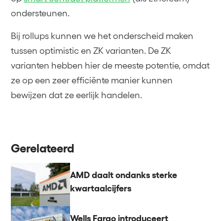
ondersteunen.
Bij rollups kunnen we het onderscheid maken
tussen optimistic en ZK varianten. De ZK
varianten hebben hier de meeste potentie, omdat
ze op een zeer efficiënte manier kunnen
bewijzen dat ze eerlijk handelen.
Gerelateerd
AMD daalt ondanks sterke
kwartaalcijfers
Wells Fargo introduceert