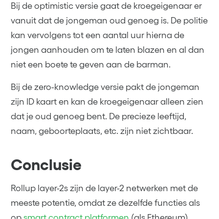
Bij de optimistic versie gaat de kroegeigenaar er
vanuit dat de jongeman oud genoeg is. De politie
kan vervolgens tot een aantal uur hierna de
jongen aanhouden om te laten blazen en al dan
niet een boete te geven aan de barman.
Bij de zero-knowledge versie pakt de jongeman
zijn ID kaart en kan de kroegeigenaar alleen zien
dat je oud genoeg bent. De precieze leeftijd,
naam, geboorteplaats, etc. zijn niet zichtbaar.
Conclusie
Rollup layer-2s zijn de layer-2 netwerken met de
meeste potentie, omdat ze dezelfde functies als
op
smart contract platformen
(als Ethereum)