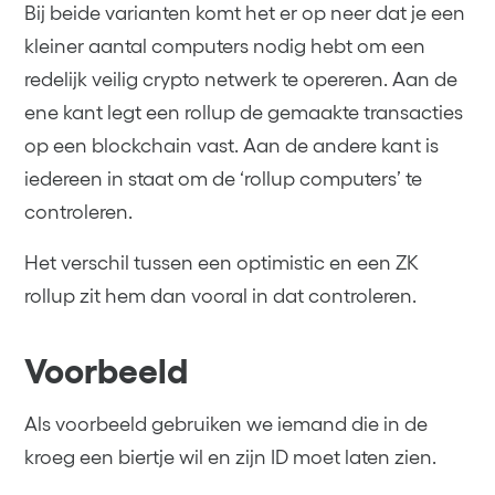
Bij beide varianten komt het er op neer dat je een
kleiner aantal computers nodig hebt om een
redelijk veilig crypto netwerk te opereren. Aan de
ene kant legt een rollup de gemaakte transacties
op een blockchain vast. Aan de andere kant is
iedereen in staat om de ‘rollup computers’ te
controleren.
Het verschil tussen een optimistic en een ZK
rollup zit hem dan vooral in dat controleren.
Voorbeeld
Als voorbeeld gebruiken we iemand die in de
kroeg een biertje wil en zijn ID moet laten zien.