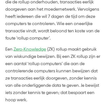
die de rollup onderhouden, transacties eerlijk
doorgeven aan het moedernetwerk. Vervolgens
heeft iedereen die wil 7 dagen de tijd om deze
computers te controleren. Wie een oneerlijke
transactie vindt, wordt beloond ten koste van de
foute ‘rollup computer’.
Een
Zero-Knowledge
(ZK) rollup maakt gebruik
van wiskundige bewijzen. Bij een ZK rollup zijn er
een aantal ‘rollup computers’ die aan de
controlerende computers kunnen bewijzen dat
ze transacties eerlijk doorgeven, zonder kennis
van alle onderliggende data te geven. Je bewijst
iets zonder kennis te geven; dat bespaart een
hoop werk.