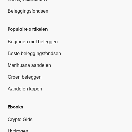
Beleggingsfondsen
Populaire artikelen
Beginnen met beleggen
Beste beleggingsfondsen
Marihuana aandelen
Groen beleggen
Aandelen kopen
Ebooks
Crypto Gids
Hydrogen