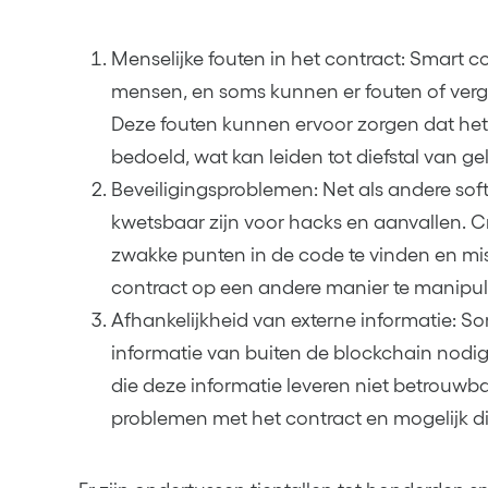
Menselijke fouten in het contract: Smart c
mensen, en soms kunnen er fouten of vergi
Deze fouten kunnen ervoor zorgen dat het 
bedoeld, wat kan leiden tot diefstal van g
Beveiligingsproblemen: Net als andere sof
kwetsbaar zijn voor hacks en aanvallen. 
zwakke punten in de code te vinden en mis
contract op een andere manier te manipul
Afhankelijkheid van externe informatie: 
informatie van buiten de blockchain nodi
die deze informatie leveren niet betrouwbaar
problemen met het contract en mogelijk die