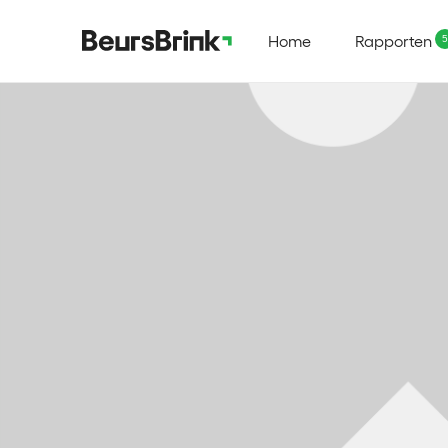
Home
Rapporten