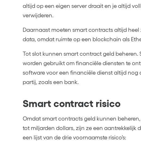
altijd op een eigen server draait en je altijd v
verwijderen.
Daarnaast moeten smart contracts altijd heel 
data, omdat ruimte op een blockchain als Ethe
Tot slot kunnen smart contract geld beheren
worden gebruikt om financiële diensten te ont
software voor een financiële dienst altijd nog 
partij, zoals een bank.
Smart contract risico
Omdat smart contracts geld kunnen beheren,
tot miljarden dollars, zijn ze een aantrekkelijk
een lijst van de drie voornaamste risico’s: