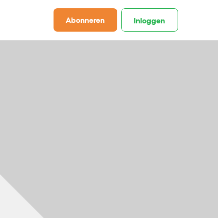
Abonneren
Inloggen