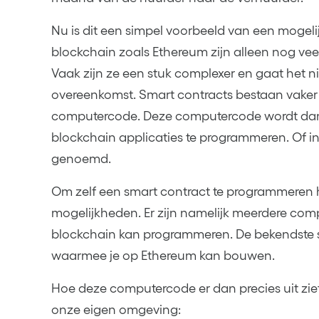
Nu is dit een simpel voorbeeld van een mogeli
blockchain zoals Ethereum zijn alleen nog vee
Vaak zijn ze een stuk complexer en gaat het n
overeenkomst. Smart contracts bestaan vaker u
computercode. Deze computercode wordt dan 
blockchain applicaties te programmeren. Of 
genoemd.
Om zelf een smart contract te programmeren h
mogelijkheden. Er zijn namelijk meerdere com
blockchain kan programmeren. De bekendste sma
waarmee je op Ethereum kan bouwen.
Hoe deze computercode er dan precies uit zie
onze eigen omgeving: