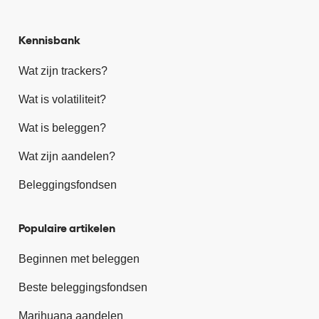
Kennisbank
Wat zijn trackers?
Wat is volatiliteit?
Wat is beleggen?
Wat zijn aandelen?
Beleggingsfondsen
Populaire artikelen
Beginnen met beleggen
Beste beleggingsfondsen
Marihuana aandelen