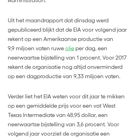
Administration.
Uit het maandrapport dat dinsdag werd
gepubliceerd blijkt dat de EIA voor volgend jaar
rekent op een Amerikaanse productie van
9,9 miljoen vaten ruwe
olie
per dag, een
neerwaartse bijstelling van 1 procent. Voor 2017
rekent de organisatie nog altijd onverminderd
op een dagproductie van 9,33 miljoen vaten.
Verder liet het EIA weten voor dit jaar te mikken
op een gemiddelde prijs voor een vat West
Texas Intermediate van 48,95 dollar, een
neerwaartse bijstelling van 3,6 procent. Voor
volgend jaar voorziet de organisatie een