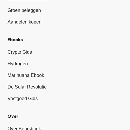
Groen beleggen
Aandelen kopen
Ebooks
Crypto Gids
Hydrogen
Marihuana Ebook
De Solar Revolutie
Vastgoed Gids
Over
Over Beursbrink