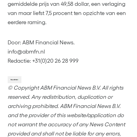
gemiddelde prijs van 49,58 dollar, een verlaging
van maar liefst 7,5 procent ten opzichte van een
eerdere raming.
Door: ABM Financial News.
info@abmfn.nl
Redactie: +31(0)20 26 28 999
© Copyright ABM Financial News B.V. All rights
reserved. Any redistribution, duplication or
archiving prohibited. ABM Financial News B.V.
and the provider of this website/application do
not warrant the accuracy of any News Content
provided and shall not be liable for any errors,