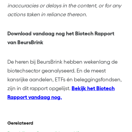
inaccuracies or delays in the content, or for any
actions taken in reliance thereon.
Download vandaag nog het Biotech Rapport
van BeursBrink
De heren bij BeursBrink hebben wekenlang de
biotechsector geanalyseerd. En de meest
kansrijke aandelen, ETFs én beleggingsfondsen,
zijn in dit rapport opgelijst.
Bekijk het Biotech
Rapport vandaag nog.
Gerelateerd