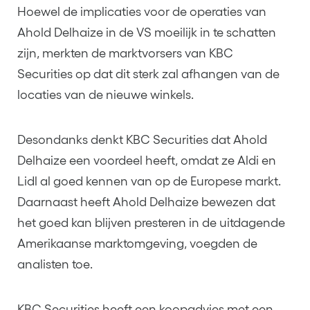
Hoewel de implicaties voor de operaties van
Ahold Delhaize in de VS moeilijk in te schatten
zijn, merkten de marktvorsers van KBC
Securities op dat dit sterk zal afhangen van de
locaties van de nieuwe winkels.
Desondanks denkt KBC Securities dat Ahold
Delhaize een voordeel heeft, omdat ze Aldi en
Lidl al goed kennen van op de Europese markt.
Daarnaast heeft Ahold Delhaize bewezen dat
het goed kan blijven presteren in de uitdagende
Amerikaanse marktomgeving, voegden de
analisten toe.
KBC Securities heeft een koopadvies met een