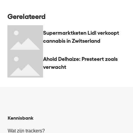
Gerelateerd
Supermarktketen Lidl verkoopt
cannabis in Zwitserland
Ahold Delhaize: Presteert zoals
verwacht
Kennisbank
Wat zijn trackers?