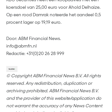
koersdoel van 25,00 euro voor Ahold Delhaize.
Op een rood Damrak noteerde het aandeel 0,5
procent lager op 19,19 euro.
Door: ABM Financial News.
info@abmfn.nl
Redactie: +31(0)20 26 28 999
© Copyright ABM Financial News B.V. All rights
reserved. Any redistribution, duplication or
archiving prohibited. ABM Financial News B.V.
and the provider of this website/application do
not warrant the accuracy of any News Content