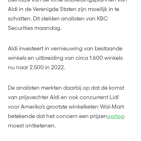
Aldi in de Verenigde Staten zijn moeilijk in te
schatten. Dit stelden analisten van KBC
Securities maandag.
Aldi investeert in vernieuwing van bestaande
winkels en uitbreiding van circa 1.600 winkels
nu naar 2.500 in 2022.
De analisten merkten daarbij op dat de komst
van prijsvechter Aldi en ook concurrent Lidl
voor Amerika’s grootste winkelketen Wal-Mart
betekende dat het concern een prijzen
oorlog
moest ontketenen.