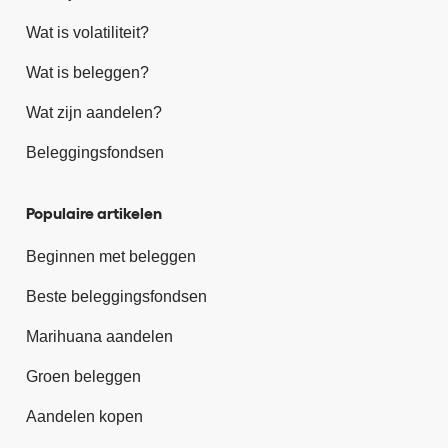
Wat is volatiliteit?
Wat is beleggen?
Wat zijn aandelen?
Beleggingsfondsen
Populaire artikelen
Beginnen met beleggen
Beste beleggingsfondsen
Marihuana aandelen
Groen beleggen
Aandelen kopen