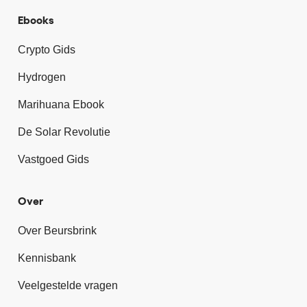
Ebooks
Crypto Gids
Hydrogen
Marihuana Ebook
De Solar Revolutie
Vastgoed Gids
Over
Over Beursbrink
Kennisbank
Veelgestelde vragen