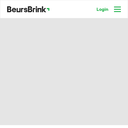
Login