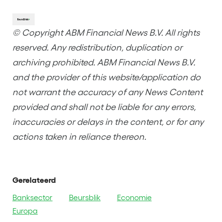
© Copyright ABM Financial News B.V. All rights
reserved. Any redistribution, duplication or
archiving prohibited. ABM Financial News B.V.
and the provider of this website/application do
not warrant the accuracy of any News Content
provided and shall not be liable for any errors,
inaccuracies or delays in the content, or for any
actions taken in reliance thereon.
Gerelateerd
Banksector
Beursblik
Economie
Europa