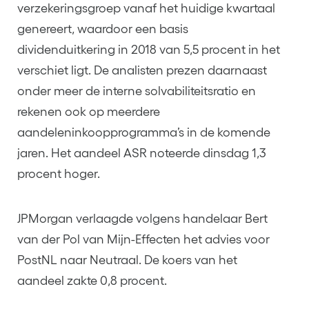
verzekeringsgroep vanaf het huidige kwartaal
genereert, waardoor een basis
dividenduitkering in 2018 van 5,5 procent in het
verschiet ligt. De analisten prezen daarnaast
onder meer de interne solvabiliteitsratio en
rekenen ook op meerdere
aandeleninkoopprogramma’s in de komende
jaren. Het aandeel ASR noteerde dinsdag 1,3
procent hoger.
JPMorgan verlaagde volgens handelaar Bert
van der Pol van Mijn-Effecten het advies voor
PostNL naar Neutraal. De koers van het
aandeel zakte 0,8 procent.