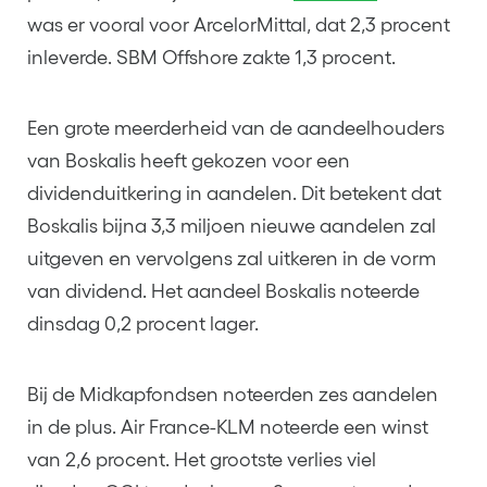
was er vooral voor ArcelorMittal, dat 2,3 procent
inleverde. SBM Offshore zakte 1,3 procent.
Een grote meerderheid van de aandeelhouders
van Boskalis heeft gekozen voor een
dividenduitkering in aandelen. Dit betekent dat
Boskalis bijna 3,3 miljoen nieuwe aandelen zal
uitgeven en vervolgens zal uitkeren in de vorm
van dividend. Het aandeel Boskalis noteerde
dinsdag 0,2 procent lager.
Bij de Midkapfondsen noteerden zes aandelen
in de plus. Air France-KLM noteerde een winst
van 2,6 procent. Het grootste verlies viel