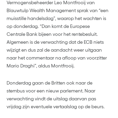
Vermogensbeheerder Leo Montfrooij van
Blauwtulp Wealth Management sprak van “een
muisstille handelsdag”, waarop het wachten is
op donderdag. “Dan komt de Europese
Centrale Bank bijeen voor het rentebesluit.
Algemeen is de verwachting dat de ECB niets
wijzigt en dus zal de aandacht weer uitgaan
naar het commentaar na afloop van voorzitter
Mario Draghi”, aldus Montfrooij.
Donderdag gaan de Britten ook naar de
stembus voor een nieuw parlement. Naar
verwachting vindt de uitslag daarvan pas
vrijdag zijn eventuele vertaalslag op de beurs.