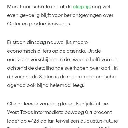
Montfrooij schatte in dat de
olieprijs
nog wel
even gevoelig blijft voor berichtgevingen over
Qatar en productieniveaus.
Er staan dinsdag nauwelijks macro-
economisch cijfers op de agenda. Uit de
eurozone verschijnen in de tweede helft van de
ochtend de detailhandelsverkopen over april. In
de Verenigde Staten is de macro-economische
agenda ook bijna helemaal leeg.
Olie noteerde vandaag lager. Een juli-future
West Texas Intermediate bewoog 0,4 procent
lager op 47,23 dollar, terwijl een augustus-future