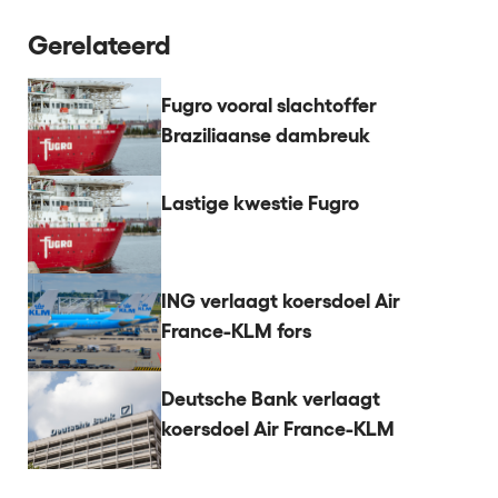
Gerelateerd
Fugro vooral slachtoffer
Braziliaanse dambreuk
Lastige kwestie Fugro
ING verlaagt koersdoel Air
France-KLM fors
Deutsche Bank verlaagt
koersdoel Air France-KLM