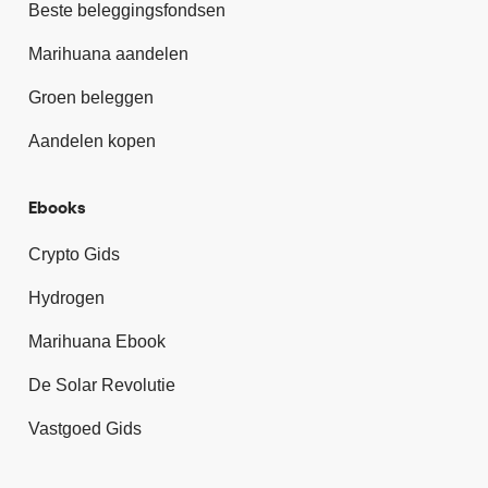
Beste beleggingsfondsen
Marihuana aandelen
Groen beleggen
Aandelen kopen
Ebooks
Crypto Gids
Hydrogen
Marihuana Ebook
De Solar Revolutie
Vastgoed Gids