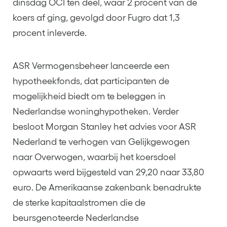
dinsdag OCI ten deel, waar 2 procent van de
koers af ging, gevolgd door Fugro dat 1,3
procent inleverde.
ASR Vermogensbeheer lanceerde een
hypotheekfonds, dat participanten de
mogelijkheid biedt om te beleggen in
Nederlandse woninghypotheken. Verder
besloot Morgan Stanley het advies voor ASR
Nederland te verhogen van Gelijkgewogen
naar Overwogen, waarbij het koersdoel
opwaarts werd bijgesteld van 29,20 naar 33,80
euro. De Amerikaanse zakenbank benadrukte
de sterke kapitaalstromen die de
beursgenoteerde Nederlandse