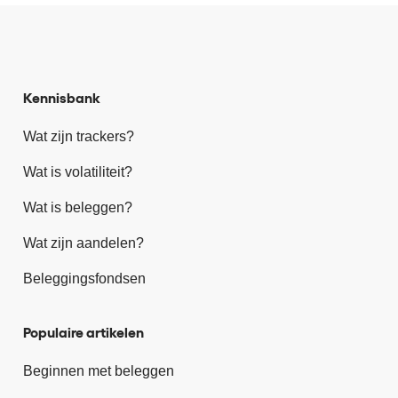
Kennisbank
Wat zijn trackers?
Wat is volatiliteit?
Wat is beleggen?
Wat zijn aandelen?
Beleggingsfondsen
Populaire artikelen
Beginnen met beleggen