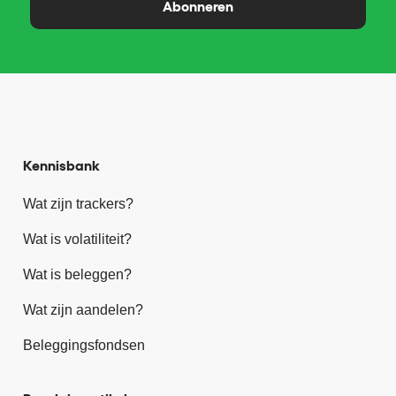
Abonneren
Kennisbank
Wat zijn trackers?
Wat is volatiliteit?
Wat is beleggen?
Wat zijn aandelen?
Beleggingsfondsen