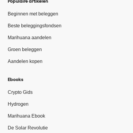
Populaire artikelen
Beginnen met beleggen
Beste beleggingsfondsen
Marihuana aandelen
Groen beleggen
Aandelen kopen
Ebooks
Crypto Gids
Hydrogen
Marihuana Ebook
De Solar Revolutie