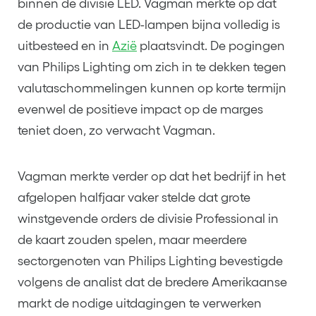
binnen de divisie LED. Vagman merkte op dat
de productie van LED-lampen bijna volledig is
uitbesteed en in
Azië
plaatsvindt. De pogingen
van Philips Lighting om zich in te dekken tegen
valutaschommelingen kunnen op korte termijn
evenwel de positieve impact op de marges
teniet doen, zo verwacht Vagman.
Vagman merkte verder op dat het bedrijf in het
afgelopen halfjaar vaker stelde dat grote
winstgevende orders de divisie Professional in
de kaart zouden spelen, maar meerdere
sectorgenoten van Philips Lighting bevestigde
volgens de analist dat de bredere Amerikaanse
markt de nodige uitdagingen te verwerken