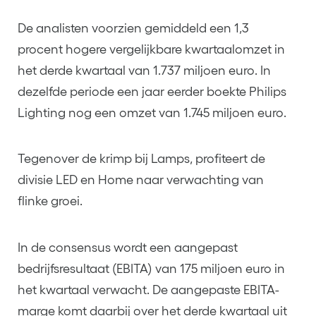
De analisten voorzien gemiddeld een 1,3
procent hogere vergelijkbare kwartaalomzet in
het derde kwartaal van 1.737 miljoen euro. In
dezelfde periode een jaar eerder boekte Philips
Lighting nog een omzet van 1.745 miljoen euro.
Tegenover de krimp bij Lamps, profiteert de
divisie LED en Home naar verwachting van
flinke groei.
In de consensus wordt een aangepast
bedrijfsresultaat (EBITA) van 175 miljoen euro in
het kwartaal verwacht. De aangepaste EBITA-
marge komt daarbij over het derde kwartaal uit