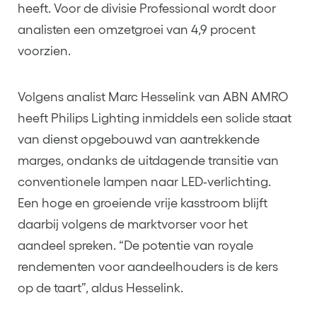
heeft. Voor de divisie Professional wordt door
analisten een omzetgroei van 4,9 procent
voorzien.
Volgens analist Marc Hesselink van ABN AMRO
heeft Philips Lighting inmiddels een solide staat
van dienst opgebouwd van aantrekkende
marges, ondanks de uitdagende transitie van
conventionele lampen naar LED-verlichting.
Een hoge en groeiende vrije kasstroom blijft
daarbij volgens de marktvorser voor het
aandeel spreken. “De potentie van royale
rendementen voor aandeelhouders is de kers
op de taart”, aldus Hesselink.