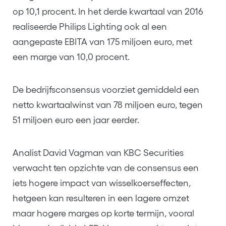
op 10,1 procent. In het derde kwartaal van 2016
realiseerde Philips Lighting ook al een
aangepaste EBITA van 175 miljoen euro, met
een marge van 10,0 procent.
De bedrijfsconsensus voorziet gemiddeld een
netto kwartaalwinst van 78 miljoen euro, tegen
51 miljoen euro een jaar eerder.
Analist David Vagman van KBC Securities
verwacht ten opzichte van de consensus een
iets hogere impact van wisselkoerseffecten,
hetgeen kan resulteren in een lagere omzet
maar hogere marges op korte termijn, vooral