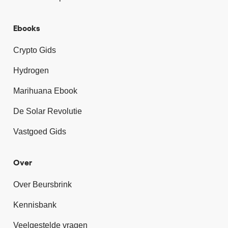
Ebooks
Crypto Gids
Hydrogen
Marihuana Ebook
De Solar Revolutie
Vastgoed Gids
Over
Over Beursbrink
Kennisbank
Veelgestelde vragen