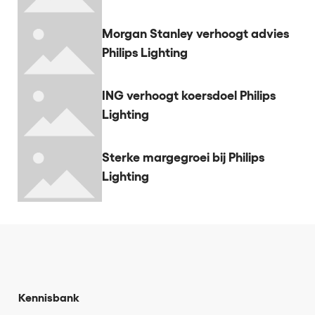
Morgan Stanley verhoogt advies
Philips Lighting
ING verhoogt koersdoel Philips
Lighting
Sterke margegroei bij Philips
Lighting
Kennisbank