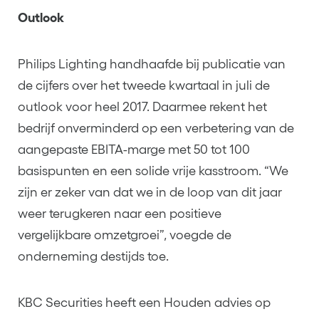
Outlook
Philips Lighting handhaafde bij publicatie van
de cijfers over het tweede kwartaal in juli de
outlook voor heel 2017. Daarmee rekent het
bedrijf onverminderd op een verbetering van de
aangepaste EBITA-marge met 50 tot 100
basispunten en een solide vrije kasstroom. “We
zijn er zeker van dat we in de loop van dit jaar
weer terugkeren naar een positieve
vergelijkbare omzetgroei”, voegde de
onderneming destijds toe.
KBC Securities heeft een Houden advies op