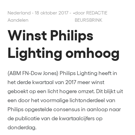
Nederland - 18 oktober 2017 -
•
door REDACTIE
Aandelen
BEURSBRINK
Winst Philips
Lighting omhoog
(ABM FN-Dow Jones) Philips Lighting heeft in
het derde kwartaal van 2017 meer winst
geboekt op een licht hogere omzet. Dit blijkt uit
een door het voormalige lichtonderdeel van
Philips opgestelde consensus in aanloop naar
de publicatie van de kwartaalcijfers op
donderdag.