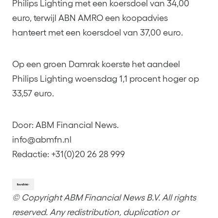
Philips Lighting met een koersdoel van 34,00
euro, terwijl ABN AMRO een koopadvies
hanteert met een koersdoel van 37,00 euro.
Op een groen Damrak koerste het aandeel
Philips Lighting woensdag 1,1 procent hoger op
33,57 euro.
Door: ABM Financial News.
info@abmfn.nl
Redactie: +31(0)20 26 28 999
© Copyright ABM Financial News B.V. All rights
reserved. Any redistribution, duplication or