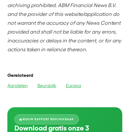
archiving prohibited. ABM Financial News B.V.
and the provider of this website/application do
not warrant the accuracy of any News Content
provided and shall not be liable for any errors,
inaccuracies or delays in the content, or for any
actions taken in reliance thereon.
Gerelateerd
Aandelen
Beursblik
Europa
🔥
NIEUW RAPPORT BESCHIKBAAR
Download gratis onze 3