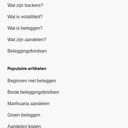
Wat zijn trackers?
Wat is volatiliteit?
Wat is beleggen?
Wat zijn aandelen?
Beleggingsfondsen
Populaire artikelen
Beginnen met beleggen
Beste beleggingsfondsen
Marihuana aandelen
Groen beleggen
Aandelen kopen