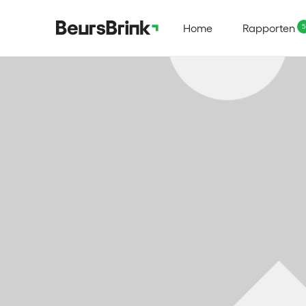
Home
Rapporten