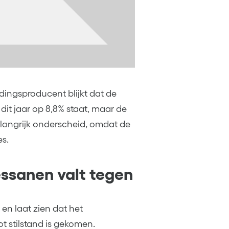
dingsproducent blijkt dat de
dit jaar op 8,8% staat, maar de
langrijk onderscheid, omdat de
s.
sanen valt tegen
n laat zien dat het
t stilstand is gekomen.