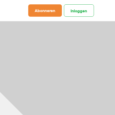
Abonneren
Inloggen