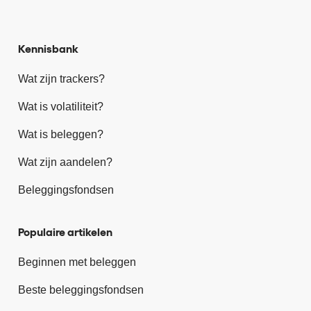
Kennisbank
Wat zijn trackers?
Wat is volatiliteit?
Wat is beleggen?
Wat zijn aandelen?
Beleggingsfondsen
Populaire artikelen
Beginnen met beleggen
Beste beleggingsfondsen