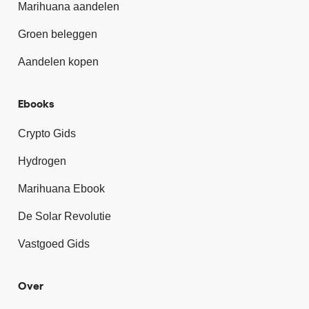
Marihuana aandelen
Groen beleggen
Aandelen kopen
Ebooks
Crypto Gids
Hydrogen
Marihuana Ebook
De Solar Revolutie
Vastgoed Gids
Over