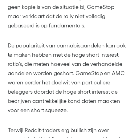
geen kopie is van de situatie bij GameStop
maar verklaart dat de rally niet volledig
gebaseerd is op fundamentals.
De populariteit van cannabisaandelen kan ook
te maken hebben met de hoge short interest
ratio’s, die meten hoeveel van de verhandelde
aandelen worden geshort. GameStop en AMC
waren eerder het doelwit van particuliere
beleggers doordat de hoge short interest de
bedrijven aantrekkelijke kandidaten maakten
voor een short squeeze.
Terwijl Reddit-traders erg bullish zijn over