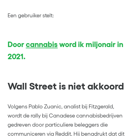
Een gebruiker stelt:
Door
cannabis
word ik miljonair in
2021.
Wall Street is niet akkoord
Volgens Pablo Zuanic, analist bij Fitzgerald,
wordt de rally bij Canadese cannabisbedrijven
gedreven door particuliere beleggers die
communiceren via Reddit. Hij benadrukt dat dit