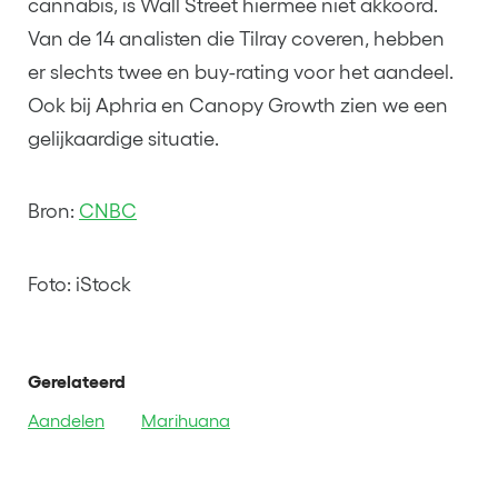
cannabis, is Wall Street hiermee niet akkoord.
Van de 14 analisten die Tilray coveren, hebben
er slechts twee en buy-rating voor het aandeel.
Ook bij Aphria en Canopy Growth zien we een
gelijkaardige situatie.
Bron:
CNBC
Foto: iStock
Gerelateerd
Aandelen
Marihuana