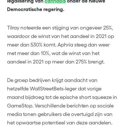
legalisering van
cannabis
onder de nieuwe
Democratische regering.
Tilray noteerde een stijging van ongeveer 25%,
waardoor de winst van het aandeel in 2021 op
meer dan 530% komt. Aphria steeg dan weer
met meer dan 10%, wat de winst van het
aandeel in 2021 op meer dan 275% brengt.
De groep bedrijven krijgt aandacht van
hetzelfde WallStreetBets-leger dat vorige
maand bijdroeg tot de epische short squeeze in
GameStop. Verschillende berichten op sociale
media tonen gebruikers die overtuigd zijn van
het opwaartse potentieel van deze aandelen.