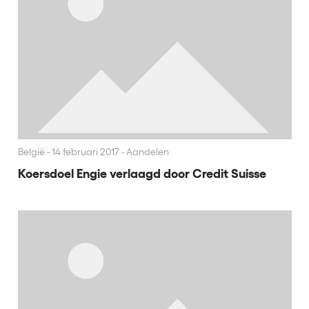
België
14 februari 2017 - Aandelen
Koersdoel Engie verlaagd door Credit Suisse