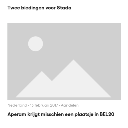
Twee biedingen voor Stada
Nederland
13 februari 2017 - Aandelen
Aperam krijgt misschien een plaatsje in BEL20