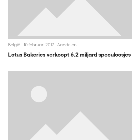
België
10 februari 2017 - Aandelen
Lotus Bakeries verkoopt 6.2 miljard speculoosjes