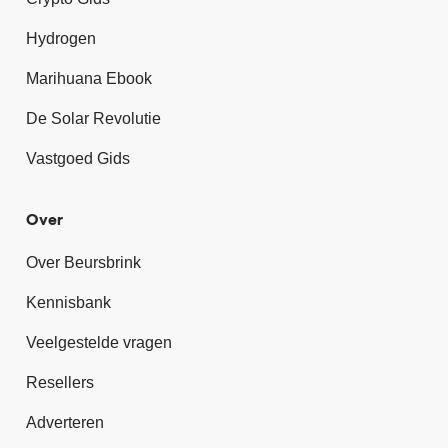
Hydrogen
Marihuana Ebook
De Solar Revolutie
Vastgoed Gids
Over
Over Beursbrink
Kennisbank
Veelgestelde vragen
Resellers
Adverteren