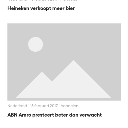
Heineken verkoopt meer bier
Nederland
15 februari 2017 - Aandelen
ABN Amro presteert beter dan verwacht