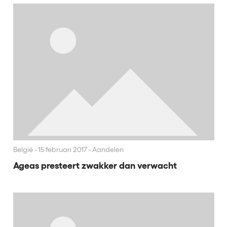
België
15 februari 2017 - Aandelen
Ageas presteert zwakker dan verwacht