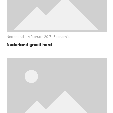
Nederland
14 februari 2017 - Economie
Nederland groeit hard