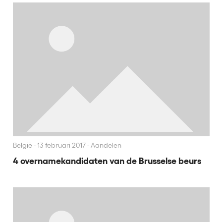
België
13 februari 2017 - Aandelen
4 overnamekandidaten van de Brusselse beurs