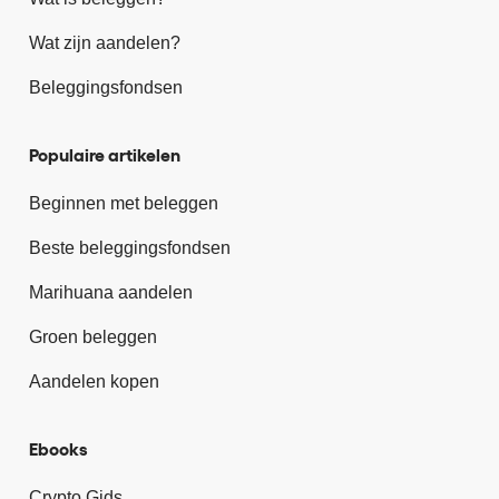
Wat zijn aandelen?
Beleggingsfondsen
Populaire artikelen
Beginnen met beleggen
Beste beleggingsfondsen
Marihuana aandelen
Groen beleggen
Aandelen kopen
Ebooks
Crypto Gids