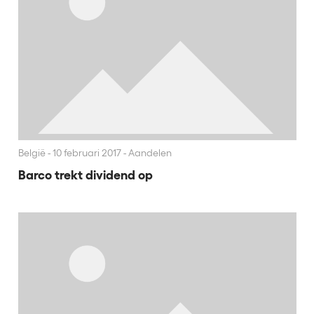
België
10 februari 2017 - Aandelen
Barco trekt dividend op