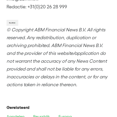
Redactie: +31(0)20 26 28 999
© Copyright ABM Financial News B.V. All rights
reserved. Any redistribution, duplication or
archiving prohibited. ABM Financial News B.V.
and the provider of this website/application do
not warrant the accuracy of any News Content
provided and shall not be liable for any errors,
inaccuracies or delays in the content, or for any
actions taken in reliance thereon.
Gerelateerd
Aandelen
Beursblik
Europa