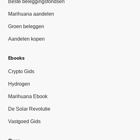
Beste beleggingsfondsen
Marihuana aandelen
Groen beleggen
Aandelen kopen
Ebooks
Crypto Gids
Hydrogen
Marihuana Ebook
De Solar Revolutie
Vastgoed Gids