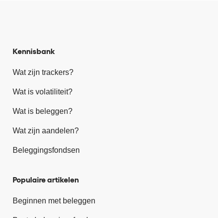
Kennisbank
Wat zijn trackers?
Wat is volatiliteit?
Wat is beleggen?
Wat zijn aandelen?
Beleggingsfondsen
Populaire artikelen
Beginnen met beleggen