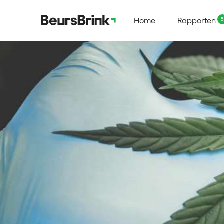
Home
Rapporten