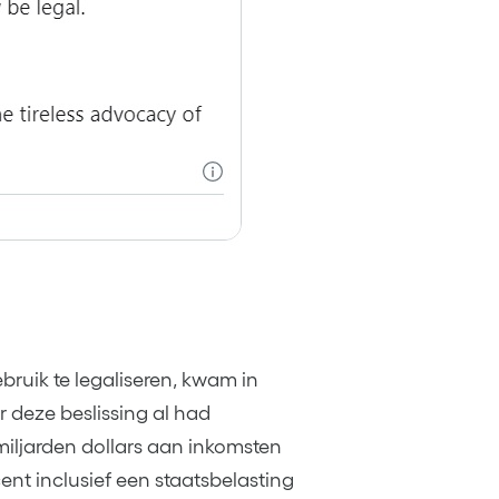
bruik te legaliseren, kwam in
 deze beslissing al had
iljarden dollars aan inkomsten
ent inclusief een staatsbelasting