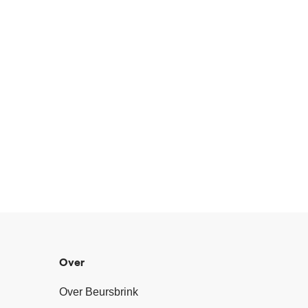
Over
Over Beursbrink