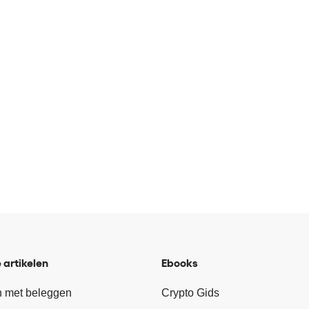
 artikelen
Ebooks
 met beleggen
Crypto Gids