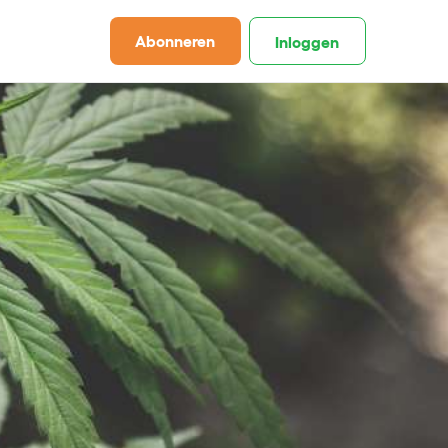
Abonneren
Inloggen