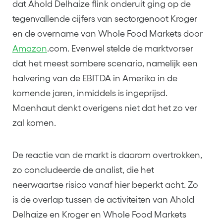
dat Ahold Delhaize flink onderuit ging op de
tegenvallende cijfers van sectorgenoot Kroger
en de overname van Whole Food Markets door
Amazon
.com. Evenwel stelde de marktvorser
dat het meest sombere scenario, namelijk een
halvering van de EBITDA in Amerika in de
komende jaren, inmiddels is ingeprijsd.
Maenhaut denkt overigens niet dat het zo ver
zal komen.
De reactie van de markt is daarom overtrokken,
zo concludeerde de analist, die het
neerwaartse risico vanaf hier beperkt acht. Zo
is de overlap tussen de activiteiten van Ahold
Delhaize en Kroger en Whole Food Markets