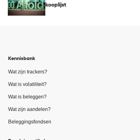
kooplijst
Kennisbank
Wat zijn trackers?
Wat is volatiliteit?
Wat is beleggen?
Wat zijn aandelen?
Beleggingsfondsen