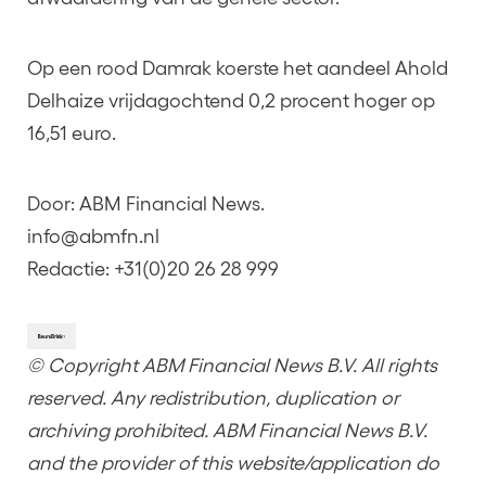
Op een rood Damrak koerste het aandeel Ahold
Delhaize vrijdagochtend 0,2 procent hoger op
16,51 euro.
Door: ABM Financial News.
info@abmfn.nl
Redactie: +31(0)20 26 28 999
© Copyright ABM Financial News B.V. All rights
reserved. Any redistribution, duplication or
archiving prohibited. ABM Financial News B.V.
and the provider of this website/application do