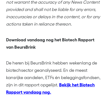
not warrant the accuracy of any News Content
provided and shall not be liable for any errors,
inaccuracies or delays in the content, or for any
actions taken in reliance thereon.
Download vandaag nog het Biotech Rapport
van BeursBrink
De heren bij BeursBrink hebben wekenlang de
biotechsector geanalyseerd. En de meest
kansrijke aandelen, ETFs én beleggingsfondsen,
zijn in dit rapport opgelijst.
Bekijk het Biotech
Rapport vandaag nog.