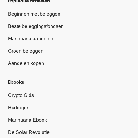
Populaire artikelen
Beginnen met beleggen
Beste beleggingsfondsen
Marihuana aandelen
Groen beleggen
Aandelen kopen
Ebooks
Crypto Gids
Hydrogen
Marihuana Ebook
De Solar Revolutie