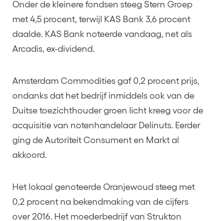
Onder de kleinere fondsen steeg Stern Groep
met 4,5 procent, terwijl KAS Bank 3,6 procent
daalde. KAS Bank noteerde vandaag, net als
Arcadis, ex-dividend.
Amsterdam Commodities gaf 0,2 procent prijs,
ondanks dat het bedrijf inmiddels ook van de
Duitse toezichthouder groen licht kreeg voor de
acquisitie van notenhandelaar Delinuts. Eerder
ging de Autoriteit Consument en Markt al
akkoord.
Het lokaal genoteerde Oranjewoud steeg met
0,2 procent na bekendmaking van de cijfers
over 2016. Het moederbedrijf van Strukton