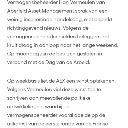
Vermogensbeheerder Han Vermeulen van
Aberfeld Asset Management sprak van een
weinig inspirerende handelsdag, met beperkt
richtinggevend nieuws. Volgens de
vermogensbeheerder hielden beleggers het
kruit droog in aanloop naar het lange weekend.
Op maandag zijn de beurzen gesloten in
verband met de Dag van de Arbeid.
Op weekbasis liet de AEX een winst optekenen.
Volgens Vermeulen viel deze winst toe te
schrijven aan meevallende politieke
ontwikkelingen, waarbij de
vermogensbeheerder vooral doelde op de
uitkomst van de eerste ronde van de Franse