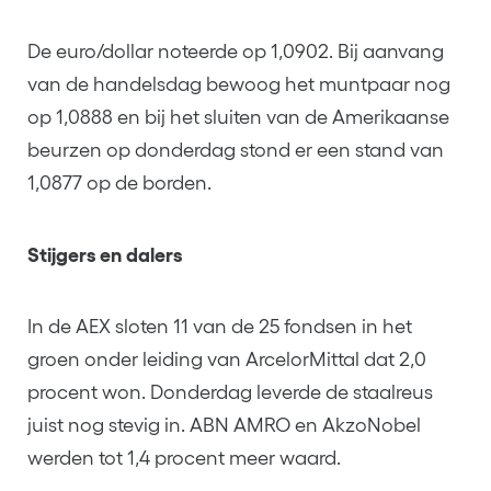
De euro/dollar noteerde op 1,0902. Bij aanvang
van de handelsdag bewoog het muntpaar nog
op 1,0888 en bij het sluiten van de Amerikaanse
beurzen op donderdag stond er een stand van
1,0877 op de borden.
Stijgers en dalers
In de AEX sloten 11 van de 25 fondsen in het
groen onder leiding van ArcelorMittal dat 2,0
procent won. Donderdag leverde de staalreus
juist nog stevig in. ABN AMRO en AkzoNobel
werden tot 1,4 procent meer waard.