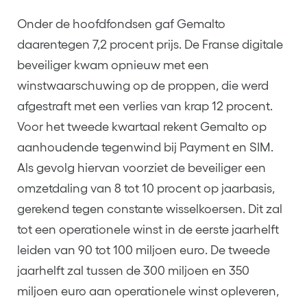
Onder de hoofdfondsen gaf Gemalto
daarentegen 7,2 procent prijs. De Franse digitale
beveiliger kwam opnieuw met een
winstwaarschuwing op de proppen, die werd
afgestraft met een verlies van krap 12 procent.
Voor het tweede kwartaal rekent Gemalto op
aanhoudende tegenwind bij Payment en SIM.
Als gevolg hiervan voorziet de beveiliger een
omzetdaling van 8 tot 10 procent op jaarbasis,
gerekend tegen constante wisselkoersen. Dit zal
tot een operationele winst in de eerste jaarhelft
leiden van 90 tot 100 miljoen euro. De tweede
jaarhelft zal tussen de 300 miljoen en 350
miljoen euro aan operationele winst opleveren,