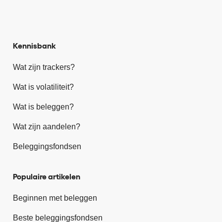
Kennisbank
Wat zijn trackers?
Wat is volatiliteit?
Wat is beleggen?
Wat zijn aandelen?
Beleggingsfondsen
Populaire artikelen
Beginnen met beleggen
Beste beleggingsfondsen