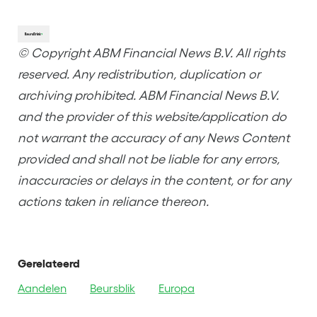
© Copyright ABM Financial News B.V. All rights
reserved. Any redistribution, duplication or
archiving prohibited. ABM Financial News B.V.
and the provider of this website/application do
not warrant the accuracy of any News Content
provided and shall not be liable for any errors,
inaccuracies or delays in the content, or for any
actions taken in reliance thereon.
Gerelateerd
Aandelen
Beursblik
Europa