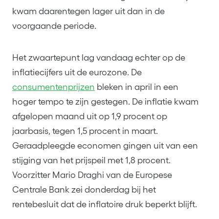
kwam daarentegen lager uit dan in de
voorgaande periode.
Het zwaartepunt lag vandaag echter op de
inflatiecijfers uit de eurozone. De
consumentenprijzen
bleken in april in een
hoger tempo te zijn gestegen. De inflatie kwam
afgelopen maand uit op 1,9 procent op
jaarbasis, tegen 1,5 procent in maart.
Geraadpleegde economen gingen uit van een
stijging van het prijspeil met 1,8 procent.
Voorzitter Mario Draghi van de Europese
Centrale Bank zei donderdag bij het
rentebesluit dat de inflatoire druk beperkt blijft.