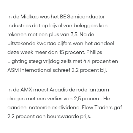
In de Midkap was het BE Semiconductor
Industries dat op bijval van beleggers kon
rekenen met een plus van 3,5. Na de
uitstekende kwartaalcijfers won het aandeel
deze week meer dan 15 procent. Philips
Lighting steeg vrijdag zelfs met 4,4 procent en
ASM International schreef 2,2 procent bij.
In de AMX moest Arcadis de rode lantaarn
dragen met een verlies van 2,5 procent. Het
aandeel noteerde ex-dividend. Flow Traders gaf
2,2 procent aan beurswaarde prijs.