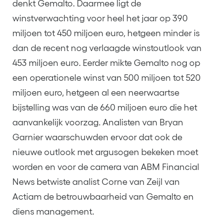
denkt Gemalto. Daarmee ligt de
winstverwachting voor heel het jaar op 390
miljoen tot 450 miljoen euro, hetgeen minder is
dan de recent nog verlaagde winstoutlook van
453 miljoen euro. Eerder mikte Gemalto nog op
een operationele winst van 500 miljoen tot 520
miljoen euro, hetgeen al een neerwaartse
bijstelling was van de 660 miljoen euro die het
aanvankelijk voorzag. Analisten van Bryan
Garnier waarschuwden ervoor dat ook de
nieuwe outlook met argusogen bekeken moet
worden en voor de camera van ABM Financial
News betwiste analist Corne van Zeijl van
Actiam de betrouwbaarheid van Gemalto en
diens management.