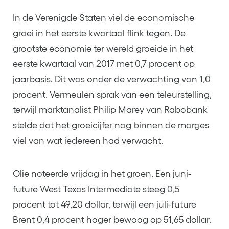
In de Verenigde Staten viel de economische
groei in het eerste kwartaal flink tegen. De
grootste economie ter wereld groeide in het
eerste kwartaal van 2017 met 0,7 procent op
jaarbasis. Dit was onder de verwachting van 1,0
procent. Vermeulen sprak van een teleurstelling,
terwijl marktanalist Philip Marey van Rabobank
stelde dat het groeicijfer nog binnen de marges
viel van wat iedereen had verwacht.
Olie noteerde vrijdag in het groen. Een juni-
future West Texas Intermediate steeg 0,5
procent tot 49,20 dollar, terwijl een juli-future
Brent 0,4 procent hoger bewoog op 51,65 dollar.