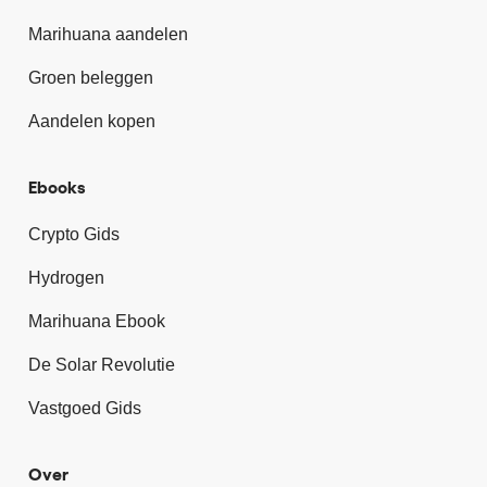
Marihuana aandelen
Groen beleggen
Aandelen kopen
Ebooks
Crypto Gids
Hydrogen
Marihuana Ebook
De Solar Revolutie
Vastgoed Gids
Over