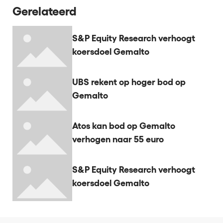
Gerelateerd
S&P Equity Research verhoogt
koersdoel Gemalto
UBS rekent op hoger bod op
Gemalto
Atos kan bod op Gemalto
verhogen naar 55 euro
S&P Equity Research verhoogt
koersdoel Gemalto