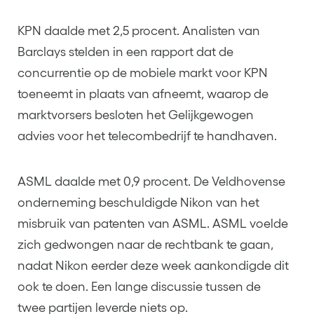
KPN daalde met 2,5 procent. Analisten van
Barclays stelden in een rapport dat de
concurrentie op de mobiele markt voor KPN
toeneemt in plaats van afneemt, waarop de
marktvorsers besloten het Gelijkgewogen
advies voor het telecombedrijf te handhaven.
ASML daalde met 0,9 procent. De Veldhovense
onderneming beschuldigde Nikon van het
misbruik van patenten van ASML. ASML voelde
zich gedwongen naar de rechtbank te gaan,
nadat Nikon eerder deze week aankondigde dit
ook te doen. Een lange discussie tussen de
twee partijen leverde niets op.