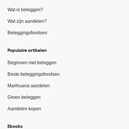
Wat is beleggen?
Wat zijn aandelen?
Beleggingsfondsen
Populaire artikelen
Beginnen met beleggen
Beste beleggingsfondsen
Marihuana aandelen
Groen beleggen
Aandelen kopen
Ebooks