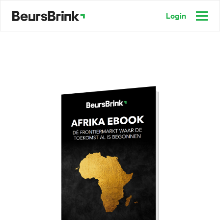
Login