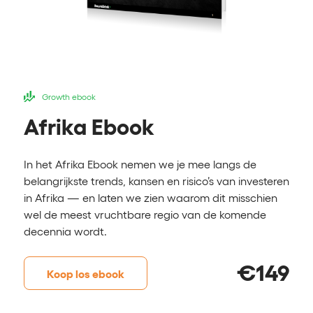
Growth ebook
Afrika Ebook
In het Afrika Ebook nemen we je mee langs de
belangrijkste trends, kansen en risico’s van investeren
in Afrika — en laten we zien waarom dit misschien
wel de meest vruchtbare regio van de komende
decennia wordt.
€
149
Koop los ebook