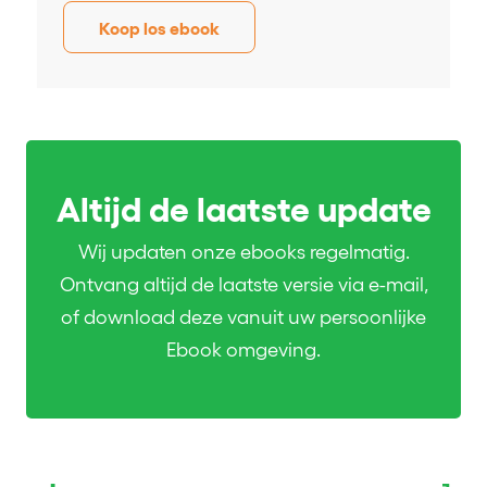
Koop los ebook
Altijd de laatste update
Wij updaten onze ebooks regelmatig.
Ontvang altijd de laatste versie via e-mail,
of download deze vanuit uw persoonlijke
Ebook omgeving.