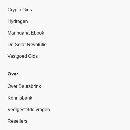
Crypto Gids
Hydrogen
Marihuana Ebook
De Solar Revolutie
Vastgoed Gids
Over
Over Beursbrink
Kennisbank
Veelgestelde vragen
Resellers