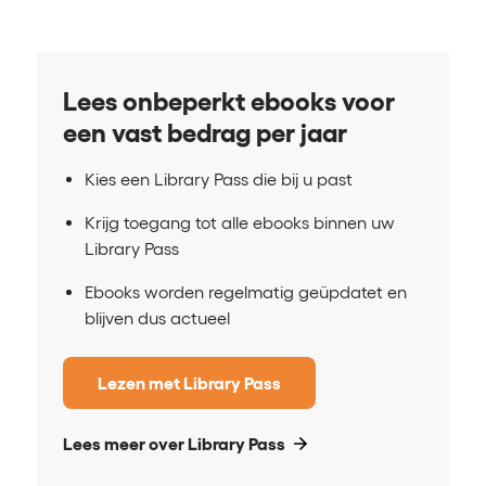
Lees onbeperkt ebooks voor
een vast bedrag per jaar
Kies een Library Pass die bij u past
Krijg toegang tot alle ebooks binnen uw
Library Pass
Ebooks worden regelmatig geüpdatet en
blijven dus actueel
Lezen met Library Pass
Lees meer over Library Pass